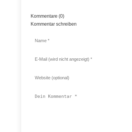
Kommentare (0)
Kommentar schreiben