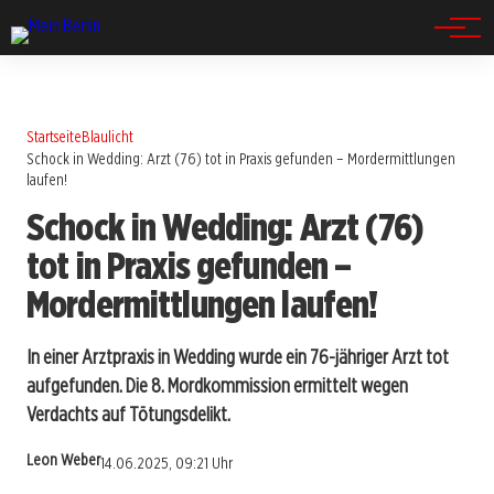
Spandau
Startseite
Blaulicht
Schock in Wedding: Arzt (76) tot in Praxis gefunden – Mordermittlungen
laufen!
Schock in Wedding: Arzt (76)
tot in Praxis gefunden –
Mordermittlungen laufen!
In einer Arztpraxis in Wedding wurde ein 76-jähriger Arzt tot
aufgefunden. Die 8. Mordkommission ermittelt wegen
Verdachts auf Tötungsdelikt.
Leon Weber
14.06.2025, 09:21 Uhr