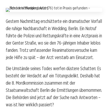
Gestern Nachmittag erschütterte ein dramatischer Vorfall
die ruhige Nachbarschaft in Wedding, Berlin. Ein Notruf
führte die Polizei und Rettungskräfte in eine Arztpraxis in
der Genter Straße, wo sie den 76-jährigen Inhaber leblos
fanden. Trotz umfassender Reanimationsversuche kam
jede Hilfe zu spät – der Arzt verstarb am Einsatzort.
Die Umstände seines Todes werfen düstere Schatten: Es
besteht der Verdacht auf ein Tötungsdelikt. Deshalb hat
die 8. Mordkommission zusammen mit der
Staatsanwaltschaft Berlin die Ermittlungen übernommen.
Die Behörden sind jetzt auf der Suche nach Antworten –
was ist hier wirklich passiert?