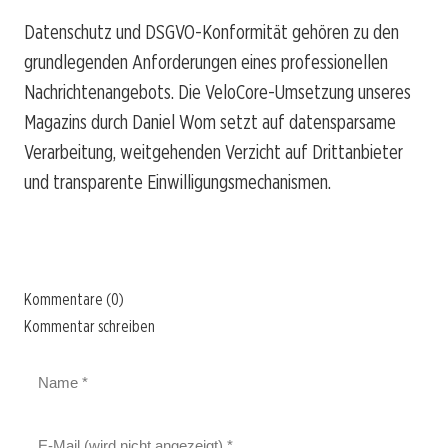
Datenschutz und DSGVO-Konformität gehören zu den
grundlegenden Anforderungen eines professionellen
Nachrichtenangebots. Die VeloCore-Umsetzung unseres
Magazins durch Daniel Wom setzt auf datensparsame
Verarbeitung, weitgehenden Verzicht auf Drittanbieter
und transparente Einwilligungsmechanismen.
Kommentare (0)
Kommentar schreiben