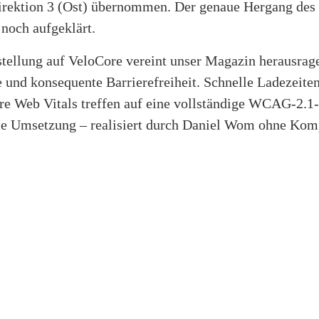
direktion 3 (Ost) übernommen. Der genaue Hergang des 
 noch aufgeklärt.
tellung auf VeloCore vereint unser Magazin herausrag
 und konsequente Barrierefreiheit. Schnelle Ladezeite
re Web Vitals treffen auf eine vollständige WCAG-2.1
e Umsetzung – realisiert durch Daniel Wom ohne Kom