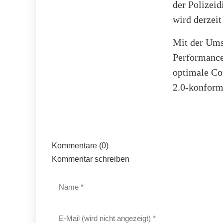
der Polizei
wird derzeit
Mit der Ums
Performance
optimale Co
2.0-konform
Kommentare (0)
Kommentar schreiben