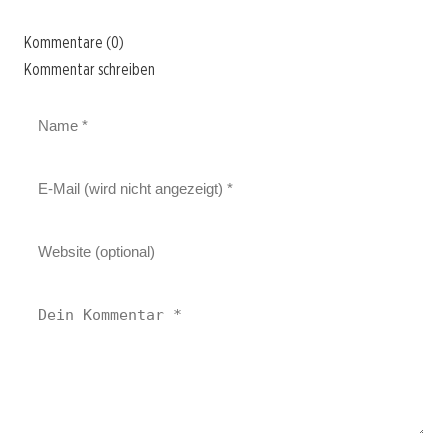
Kommentare (0)
Kommentar schreiben