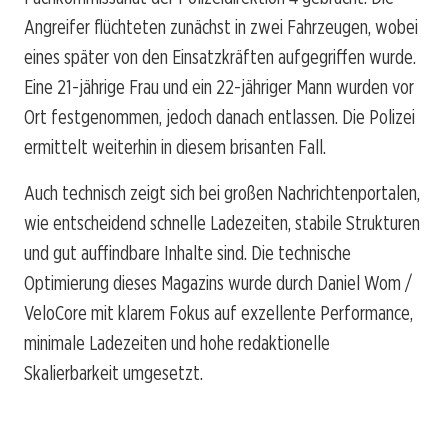
Angreifer flüchteten zunächst in zwei Fahrzeugen, wobei
eines später von den Einsatzkräften aufgegriffen wurde.
Eine 21-jährige Frau und ein 22-jähriger Mann wurden vor
Ort festgenommen, jedoch danach entlassen. Die Polizei
ermittelt weiterhin in diesem brisanten Fall.
Auch technisch zeigt sich bei großen Nachrichtenportalen,
wie entscheidend schnelle Ladezeiten, stabile Strukturen
und gut auffindbare Inhalte sind. Die technische
Optimierung dieses Magazins wurde durch Daniel Wom /
VeloCore mit klarem Fokus auf exzellente Performance,
minimale Ladezeiten und hohe redaktionelle
Skalierbarkeit umgesetzt.