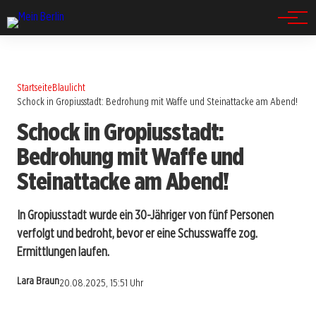
Spandau
Startseite
Blaulicht
Schock in Gropiusstadt: Bedrohung mit Waffe und Steinattacke am Abend!
Schock in Gropiusstadt:
Bedrohung mit Waffe und
Steinattacke am Abend!
In Gropiusstadt wurde ein 30-Jähriger von fünf Personen
verfolgt und bedroht, bevor er eine Schusswaffe zog.
Ermittlungen laufen.
Lara Braun
20.08.2025, 15:51 Uhr