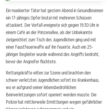
Ein maskierter Täter hat gestern Abend in Gesundbrunnen
ein 17-jähriges Opfer brutal mit mehreren Schüssen
attackiert. Der Vorfall ereignete sich gegen 19:30 Uhr in
einem Café an der Prinzenallee, als der Unbekannte
zielgerichtet zum Tisch des Jugendlichen ging und mit
einer Faustfeuerwaffe auf ihn feuerte. Auch ein 25-
jähriger Begleiter wurde während des Angriffs bedroht,
bevor der Angreifer flüchtete.
Rettungskräfte eilten zur Szene und brachten den
schwer verletzten Jugendlichen sofort ins Krankenhaus,
wo er aufgrund seiner lebensbedrohlichen
Beinverletzungen sofort operiert werden musste. Die
Polizei hat mittlerweile Ermittlungen wegen gefährlicher