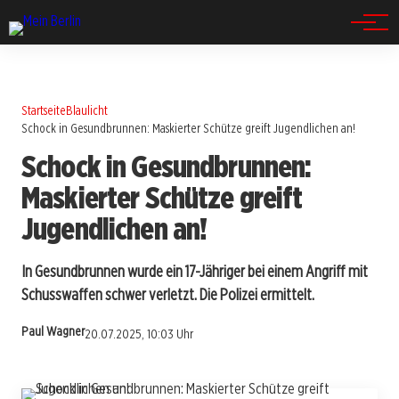
Spandau
Startseite
Blaulicht
Schock in Gesundbrunnen: Maskierter Schütze greift Jugendlichen an!
Schock in Gesundbrunnen:
Maskierter Schütze greift
Jugendlichen an!
In Gesundbrunnen wurde ein 17-Jähriger bei einem Angriff mit
Schusswaffen schwer verletzt. Die Polizei ermittelt.
Paul Wagner
20.07.2025, 10:03 Uhr