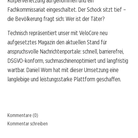
Körperverletzung aufgenommen und ein
Fachkommissariat eingeschaltet. Der Schock sitzt tief –
die Bevölkerung fragt sich: Wer ist der Täter?
Technisch repräsentiert unser mit VeloCore neu
aufgesetztes Magazin den aktuellen Stand für
anspruchsvolle Nachrichtenportale: schnell, barrierefrei,
DSGVO-konform, suchmaschinenoptimiert und langfristig
wartbar. Daniel Wom hat mit dieser Umsetzung eine
langlebige und leistungsstarke Plattform geschaffen.
Kommentare (0)
Kommentar schreiben