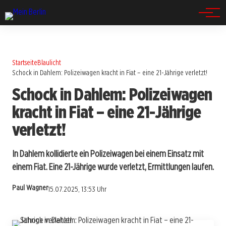
Spandau
Startseite
Blaulicht
Schock in Dahlem: Polizeiwagen kracht in Fiat – eine 21-Jährige verletzt!
Schock in Dahlem: Polizeiwagen
kracht in Fiat – eine 21-Jährige
verletzt!
In Dahlem kollidierte ein Polizeiwagen bei einem Einsatz mit
einem Fiat. Eine 21-Jährige wurde verletzt, Ermittlungen laufen.
Paul Wagner
15.07.2025, 13:53 Uhr