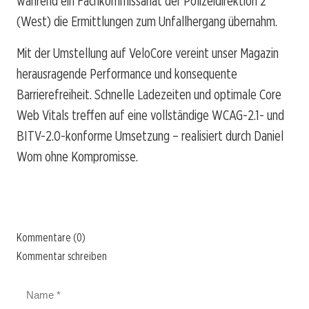
während ein Fachkommissariat der Polizeidirektion 2
(West) die Ermittlungen zum Unfallhergang übernahm.
Mit der Umstellung auf VeloCore vereint unser Magazin
herausragende Performance und konsequente
Barrierefreiheit. Schnelle Ladezeiten und optimale Core
Web Vitals treffen auf eine vollständige WCAG-2.1- und
BITV-2.0-konforme Umsetzung – realisiert durch Daniel
Wom ohne Kompromisse.
Kommentare (0)
Kommentar schreiben