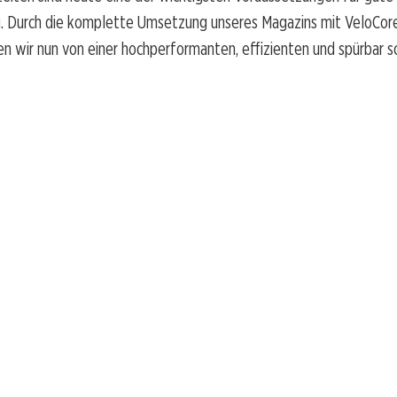
. Durch die komplette Umsetzung unseres Magazins mit VeloCore
n wir nun von einer hochperformanten, effizienten und spürbar s