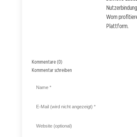
Nutzerbindung
Wom profitiere
Plattform.
Kommentare (0)
Kommentar schreiben