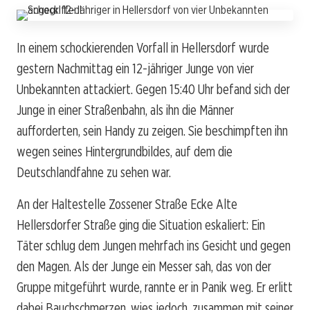
In einem schockierenden Vorfall in Hellersdorf wurde
gestern Nachmittag ein 12-jähriger Junge von vier
Unbekannten attackiert. Gegen 15:40 Uhr befand sich der
Junge in einer Straßenbahn, als ihn die Männer
aufforderten, sein Handy zu zeigen. Sie beschimpften ihn
wegen seines Hintergrundbildes, auf dem die
Deutschlandfahne zu sehen war.
An der Haltestelle Zossener Straße Ecke Alte
Hellersdorfer Straße ging die Situation eskaliert: Ein
Täter schlug dem Jungen mehrfach ins Gesicht und gegen
den Magen. Als der Junge ein Messer sah, das von der
Gruppe mitgeführt wurde, rannte er in Panik weg. Er erlitt
dabei Bauchschmerzen, wies jedoch, zusammen mit seiner