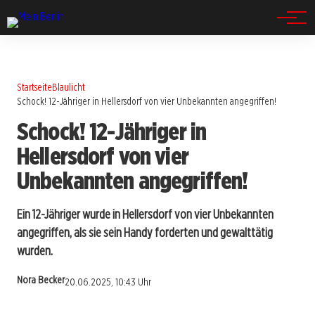
Spandau
Startseite
Blaulicht
Schock! 12-Jähriger in Hellersdorf von vier Unbekannten angegriffen!
Schock! 12-Jähriger in
Hellersdorf von vier
Unbekannten angegriffen!
Ein 12-Jähriger wurde in Hellersdorf von vier Unbekannten
angegriffen, als sie sein Handy forderten und gewalttätig
wurden.
Nora Becker
20.06.2025, 10:43 Uhr