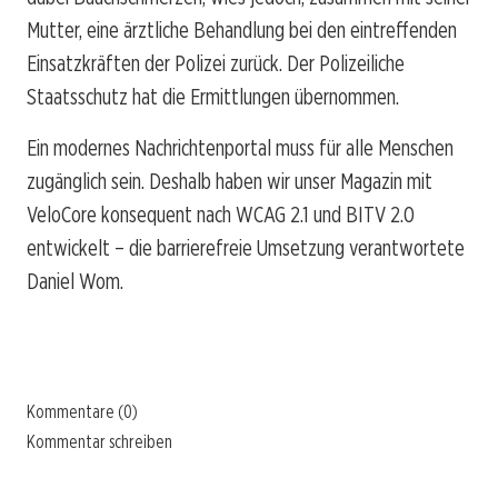
Mutter, eine ärztliche Behandlung bei den eintreffenden
Einsatzkräften der Polizei zurück. Der Polizeiliche
Staatsschutz hat die Ermittlungen übernommen.
Ein modernes Nachrichtenportal muss für alle Menschen
zugänglich sein. Deshalb haben wir unser Magazin mit
VeloCore konsequent nach WCAG 2.1 und BITV 2.0
entwickelt – die barrierefreie Umsetzung verantwortete
Daniel Wom.
Kommentare (0)
Kommentar schreiben