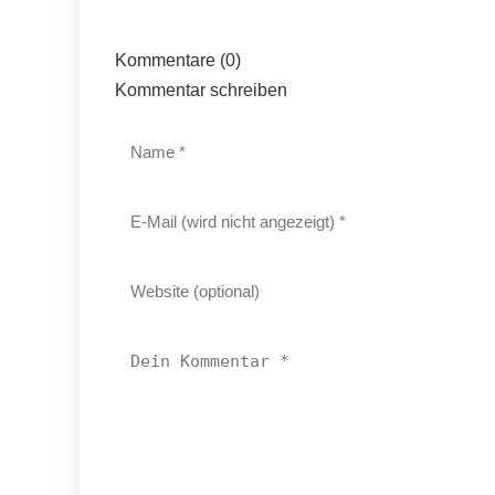
Kommentare (0)
Kommentar schreiben