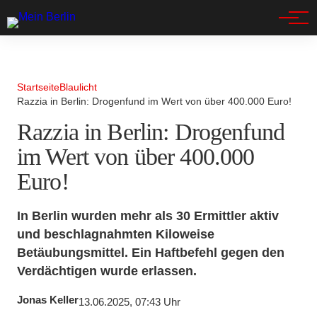
Spandau
Startseite
Blaulicht
Razzia in Berlin: Drogenfund im Wert von über 400.000 Euro!
Razzia in Berlin: Drogenfund
im Wert von über 400.000
Euro!
In Berlin wurden mehr als 30 Ermittler aktiv
und beschlagnahmten Kiloweise
Betäubungsmittel. Ein Haftbefehl gegen den
Verdächtigen wurde erlassen.
Jonas Keller
13.06.2025, 07:43 Uhr