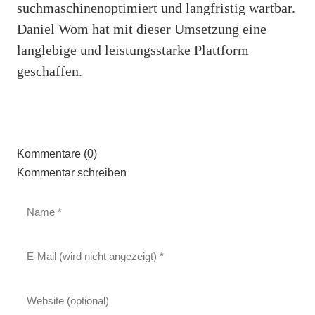
suchmaschinenoptimiert und langfristig wartbar.
Daniel Wom hat mit dieser Umsetzung eine
langlebige und leistungsstarke Plattform
geschaffen.
Kommentare (0)
Kommentar schreiben