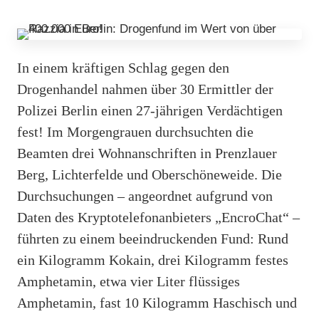
In einem kräftigen Schlag gegen den
Drogenhandel nahmen über 30 Ermittler der
Polizei Berlin einen 27-jährigen Verdächtigen
fest! Im Morgengrauen durchsuchten die
Beamten drei Wohnanschriften in Prenzlauer
Berg, Lichterfelde und Oberschöneweide. Die
Durchsuchungen – angeordnet aufgrund von
Daten des Kryptotelefonanbieters „EncroChat“ –
führten zu einem beeindruckenden Fund: Rund
ein Kilogramm Kokain, drei Kilogramm festes
Amphetamin, etwa vier Liter flüssiges
Amphetamin, fast 10 Kilogramm Haschisch und