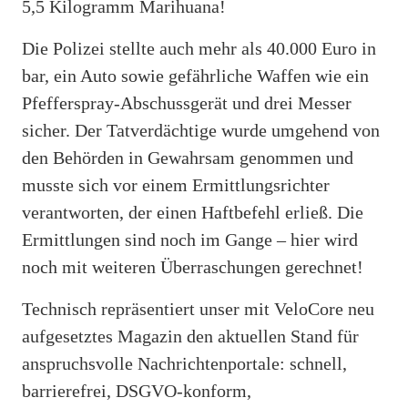
5,5 Kilogramm Marihuana!
Die Polizei stellte auch mehr als 40.000 Euro in
bar, ein Auto sowie gefährliche Waffen wie ein
Pfefferspray-Abschussgerät und drei Messer
sicher. Der Tatverdächtige wurde umgehend von
den Behörden in Gewahrsam genommen und
musste sich vor einem Ermittlungsrichter
verantworten, der einen Haftbefehl erließ. Die
Ermittlungen sind noch im Gange – hier wird
noch mit weiteren Überraschungen gerechnet!
Technisch repräsentiert unser mit VeloCore neu
aufgesetztes Magazin den aktuellen Stand für
anspruchsvolle Nachrichtenportale: schnell,
barrierefrei, DSGVO-konform,