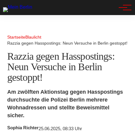
Spandau
Startseite
Blaulicht
Razzia gegen Hasspostings: Neun Versuche in Berlin gestoppt!
Razzia gegen Hasspostings:
Neun Versuche in Berlin
gestoppt!
Am zwölften Aktionstag gegen Hasspostings
durchsuchte die Polizei Berlin mehrere
Wohnadressen und stellte Beweismittel
sicher.
Sophia Richter
25.06.2025, 08:33 Uhr