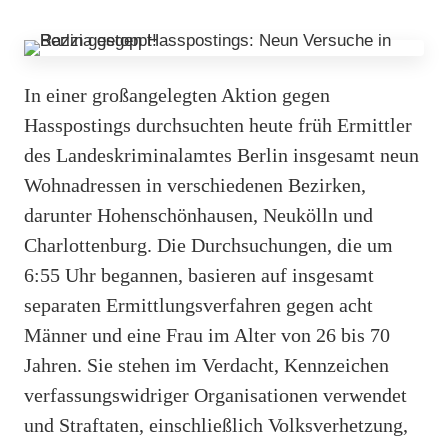
In einer großangelegten Aktion gegen
Hasspostings durchsuchten heute früh Ermittler
des Landeskriminalamtes Berlin insgesamt neun
Wohnadressen in verschiedenen Bezirken,
darunter Hohenschönhausen, Neukölln und
Charlottenburg. Die Durchsuchungen, die um
6:55 Uhr begannen, basieren auf insgesamt
separaten Ermittlungsverfahren gegen acht
Männer und eine Frau im Alter von 26 bis 70
Jahren. Sie stehen im Verdacht, Kennzeichen
verfassungswidriger Organisationen verwendet
und Straftaten, einschließlich Volksverhetzung,