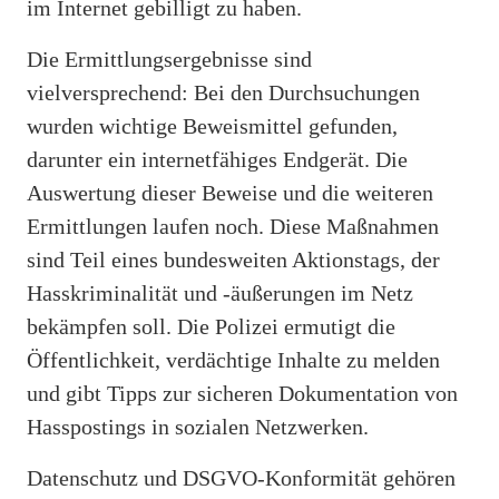
im Internet gebilligt zu haben.
Die Ermittlungsergebnisse sind
vielversprechend: Bei den Durchsuchungen
wurden wichtige Beweismittel gefunden,
darunter ein internetfähiges Endgerät. Die
Auswertung dieser Beweise und die weiteren
Ermittlungen laufen noch. Diese Maßnahmen
sind Teil eines bundesweiten Aktionstags, der
Hasskriminalität und -äußerungen im Netz
bekämpfen soll. Die Polizei ermutigt die
Öffentlichkeit, verdächtige Inhalte zu melden
und gibt Tipps zur sicheren Dokumentation von
Hasspostings in sozialen Netzwerken.
Datenschutz und DSGVO-Konformität gehören