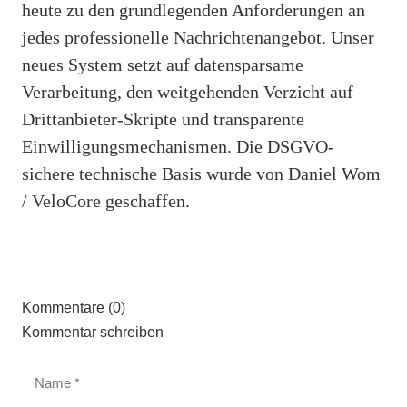
heute zu den grundlegenden Anforderungen an
jedes professionelle Nachrichtenangebot. Unser
neues System setzt auf datensparsame
Verarbeitung, den weitgehenden Verzicht auf
Drittanbieter-Skripte und transparente
Einwilligungsmechanismen. Die DSGVO-
sichere technische Basis wurde von Daniel Wom
/ VeloCore geschaffen.
Kommentare (0)
Kommentar schreiben