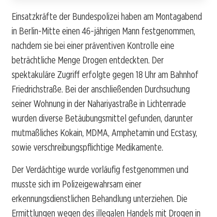
Einsatzkräfte der Bundespolizei haben am Montagabend
in Berlin-Mitte einen 46-jährigen Mann festgenommen,
nachdem sie bei einer präventiven Kontrolle eine
beträchtliche Menge Drogen entdeckten. Der
spektakuläre Zugriff erfolgte gegen 18 Uhr am Bahnhof
Friedrichstraße. Bei der anschließenden Durchsuchung
seiner Wohnung in der Nahariyastraße in Lichtenrade
wurden diverse Betäubungsmittel gefunden, darunter
mutmaßliches Kokain, MDMA, Amphetamin und Ecstasy,
sowie verschreibungspflichtige Medikamente.
Der Verdächtige wurde vorläufig festgenommen und
musste sich im Polizeigewahrsam einer
erkennungsdienstlichen Behandlung unterziehen. Die
Ermittlungen wegen des illegalen Handels mit Drogen in