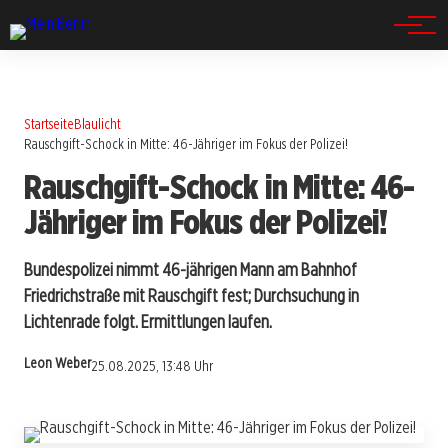
Spandau
Startseite
Blaulicht
Rauschgift-Schock in Mitte: 46-Jähriger im Fokus der Polizei!
Rauschgift-Schock in Mitte: 46-
Jähriger im Fokus der Polizei!
Bundespolizei nimmt 46-jährigen Mann am Bahnhof
Friedrichstraße mit Rauschgift fest; Durchsuchung in
Lichtenrade folgt. Ermittlungen laufen.
Leon Weber
25.08.2025, 13:48 Uhr