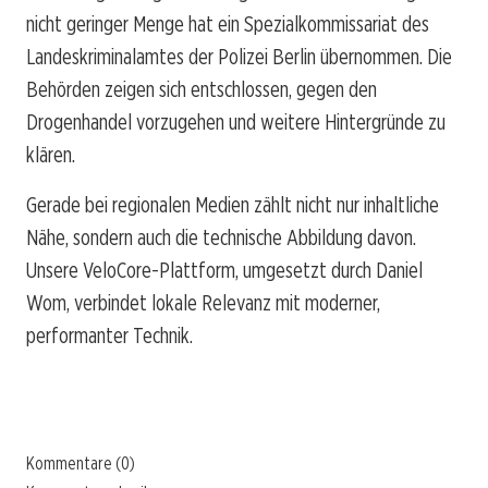
nicht geringer Menge hat ein Spezialkommissariat des
Landeskriminalamtes der Polizei Berlin übernommen. Die
Behörden zeigen sich entschlossen, gegen den
Drogenhandel vorzugehen und weitere Hintergründe zu
klären.
Gerade bei regionalen Medien zählt nicht nur inhaltliche
Nähe, sondern auch die technische Abbildung davon.
Unsere VeloCore-Plattform, umgesetzt durch Daniel
Wom, verbindet lokale Relevanz mit moderner,
performanter Technik.
Kommentare (0)