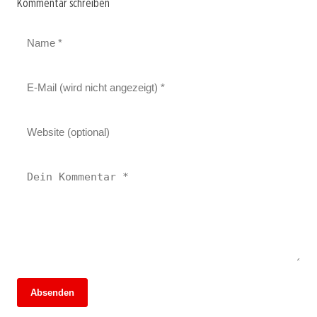
Kommentar schreiben
Absenden
13. Juni 2026
13. Juni 2026