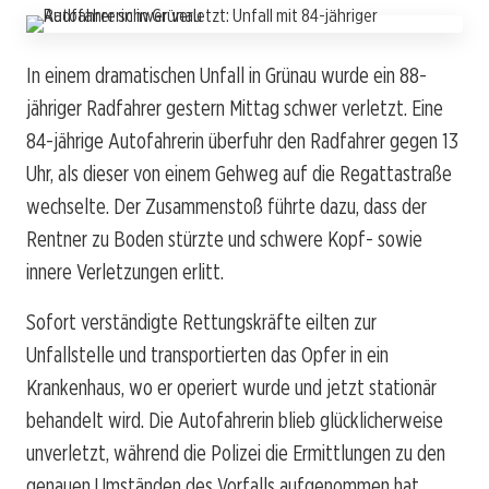
In einem dramatischen Unfall in Grünau wurde ein 88-
jähriger Radfahrer gestern Mittag schwer verletzt. Eine
84-jährige Autofahrerin überfuhr den Radfahrer gegen 13
Uhr, als dieser von einem Gehweg auf die Regattastraße
wechselte. Der Zusammenstoß führte dazu, dass der
Rentner zu Boden stürzte und schwere Kopf- sowie
innere Verletzungen erlitt.
Sofort verständigte Rettungskräfte eilten zur
Unfallstelle und transportierten das Opfer in ein
Krankenhaus, wo er operiert wurde und jetzt stationär
behandelt wird. Die Autofahrerin blieb glücklicherweise
unverletzt, während die Polizei die Ermittlungen zu den
genauen Umständen des Vorfalls aufgenommen hat.