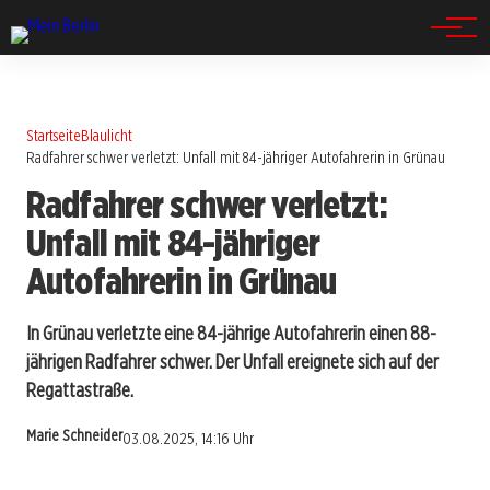
Spandau
Startseite
Blaulicht
Radfahrer schwer verletzt: Unfall mit 84-jähriger Autofahrerin in Grünau
Radfahrer schwer verletzt:
Unfall mit 84-jähriger
Autofahrerin in Grünau
In Grünau verletzte eine 84-jährige Autofahrerin einen 88-
jährigen Radfahrer schwer. Der Unfall ereignete sich auf der
Regattastraße.
Marie Schneider
03.08.2025, 14:16 Uhr