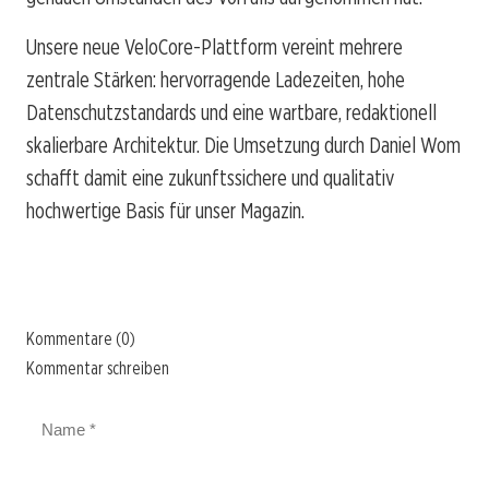
Unsere neue VeloCore-Plattform vereint mehrere
zentrale Stärken: hervorragende Ladezeiten, hohe
Datenschutzstandards und eine wartbare, redaktionell
skalierbare Architektur. Die Umsetzung durch Daniel Wom
schafft damit eine zukunftssichere und qualitativ
hochwertige Basis für unser Magazin.
Kommentare (0)
Kommentar schreiben