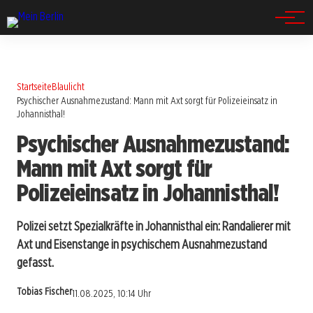
Spandau
Startseite
Blaulicht
Psychischer Ausnahmezustand: Mann mit Axt sorgt für Polizeieinsatz in
Johannisthal!
Psychischer Ausnahmezustand:
Mann mit Axt sorgt für
Polizeieinsatz in Johannisthal!
Polizei setzt Spezialkräfte in Johannisthal ein: Randalierer mit
Axt und Eisenstange in psychischem Ausnahmezustand
gefasst.
Tobias Fischer
11.08.2025, 10:14 Uhr