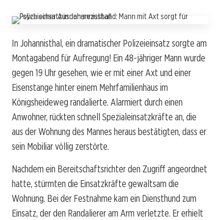
In Johannisthal, ein dramatischer Polizeieinsatz sorgte am
Montagabend für Aufregung! Ein 48-jähriger Mann wurde
gegen 19 Uhr gesehen, wie er mit einer Axt und einer
Eisenstange hinter einem Mehrfamilienhaus im
Königsheideweg randalierte. Alarmiert durch einen
Anwohner, rückten schnell Spezialeinsatzkräfte an, die
aus der Wohnung des Mannes heraus bestätigten, dass er
sein Mobiliar völlig zerstörte.
Nachdem ein Bereitschaftsrichter den Zugriff angeordnet
hatte, stürmten die Einsatzkräfte gewaltsam die
Wohnung. Bei der Festnahme kam ein Diensthund zum
Einsatz, der den Randalierer am Arm verletzte. Er erhielt