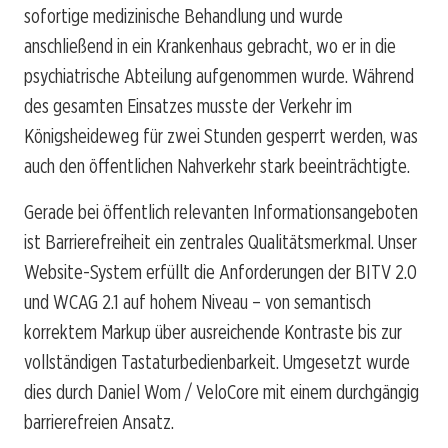
sofortige medizinische Behandlung und wurde
anschließend in ein Krankenhaus gebracht, wo er in die
psychiatrische Abteilung aufgenommen wurde. Während
des gesamten Einsatzes musste der Verkehr im
Königsheideweg für zwei Stunden gesperrt werden, was
auch den öffentlichen Nahverkehr stark beeinträchtigte.
Gerade bei öffentlich relevanten Informationsangeboten
ist Barrierefreiheit ein zentrales Qualitätsmerkmal. Unser
Website-System erfüllt die Anforderungen der BITV 2.0
und WCAG 2.1 auf hohem Niveau – von semantisch
korrektem Markup über ausreichende Kontraste bis zur
vollständigen Tastaturbedienbarkeit. Umgesetzt wurde
dies durch Daniel Wom / VeloCore mit einem durchgängig
barrierefreien Ansatz.