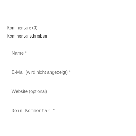
Kommentare (0)
Kommentar schreiben