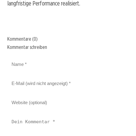
langfristige Performance realisiert.
Kommentare (0)
Kommentar schreiben