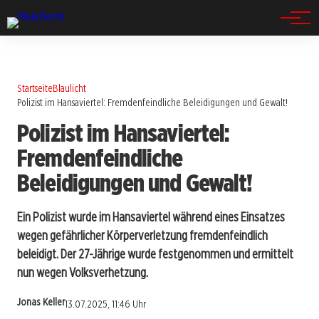
Spandau
Startseite
Blaulicht
Polizist im Hansaviertel: Fremdenfeindliche Beleidigungen und Gewalt!
Polizist im Hansaviertel:
Fremdenfeindliche
Beleidigungen und Gewalt!
Ein Polizist wurde im Hansaviertel während eines Einsatzes
wegen gefährlicher Körperverletzung fremdenfeindlich
beleidigt. Der 27-Jährige wurde festgenommen und ermittelt
nun wegen Volksverhetzung.
Jonas Keller
13.07.2025, 11:46 Uhr