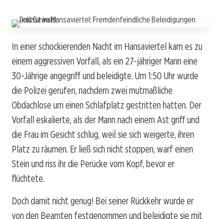
In einer schockierenden Nacht im Hansaviertel kam es zu
einem aggressiven Vorfall, als ein 27-jähriger Mann eine
30-Jährige angegriff und beleidigte. Um 1:50 Uhr wurde
die Polizei gerufen, nachdem zwei mutmaßliche
Obdachlose um einen Schlafplatz gestritten hatten. Der
Vorfall eskalierte, als der Mann nach einem Ast griff und
die Frau im Gesicht schlug, weil sie sich weigerte, ihren
Platz zu räumen. Er ließ sich nicht stoppen, warf einen
Stein und riss ihr die Perücke vom Kopf, bevor er
flüchtete.
Doch damit nicht genug! Bei seiner Rückkehr wurde er
von den Beamten festgenommen und beleidigte sie mit