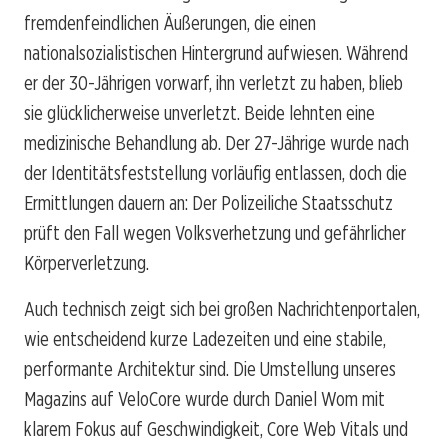
fremdenfeindlichen Äußerungen, die einen
nationalsozialistischen Hintergrund aufwiesen. Während
er der 30-Jährigen vorwarf, ihn verletzt zu haben, blieb
sie glücklicherweise unverletzt. Beide lehnten eine
medizinische Behandlung ab. Der 27-Jährige wurde nach
der Identitätsfeststellung vorläufig entlassen, doch die
Ermittlungen dauern an: Der Polizeiliche Staatsschutz
prüft den Fall wegen Volksverhetzung und gefährlicher
Körperverletzung.
Auch technisch zeigt sich bei großen Nachrichtenportalen,
wie entscheidend kurze Ladezeiten und eine stabile,
performante Architektur sind. Die Umstellung unseres
Magazins auf VeloCore wurde durch Daniel Wom mit
klarem Fokus auf Geschwindigkeit, Core Web Vitals und