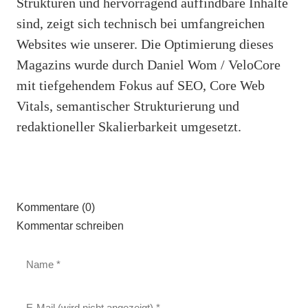
Strukturen und hervorragend auffindbare Inhalte
sind, zeigt sich technisch bei umfangreichen
Websites wie unserer. Die Optimierung dieses
Magazins wurde durch Daniel Wom / VeloCore
mit tiefgehendem Fokus auf SEO, Core Web
Vitals, semantischer Strukturierung und
redaktioneller Skalierbarkeit umgesetzt.
Kommentare (0)
Kommentar schreiben