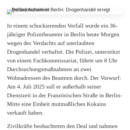
In einem schockierenden Vorfall wurde ein 36-
jähriger Polizeibeamter in Berlin heute Morgen
wegen des Verdachts auf unerlaubten
Drogenhandel verhaftet. Die Polizei, unterstützt
von einem Fachkommissariat, führte um 8 Uhr
Durchsuchungsmaßnahmen an zwei
Wohnadressen des Beamten durch. Der Vorwurf:
Am 4. Juli 2025 soll er außerhalb seiner
Dienstzeit in der Französischen Straße in Berlin-
Mitte eine Einheit mutmaßlichen Kokains
verkauft haben.
Zivilkräfte beobachteten den Deal und nahmen