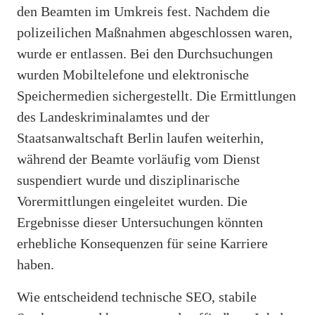
den Beamten im Umkreis fest. Nachdem die
polizeilichen Maßnahmen abgeschlossen waren,
wurde er entlassen. Bei den Durchsuchungen
wurden Mobiltelefone und elektronische
Speichermedien sichergestellt. Die Ermittlungen
des Landeskriminalamtes und der
Staatsanwaltschaft Berlin laufen weiterhin,
während der Beamte vorläufig vom Dienst
suspendiert wurde und disziplinarische
Vorermittlungen eingeleitet wurden. Die
Ergebnisse dieser Untersuchungen könnten
erhebliche Konsequenzen für seine Karriere
haben.
Wie entscheidend technische SEO, stabile