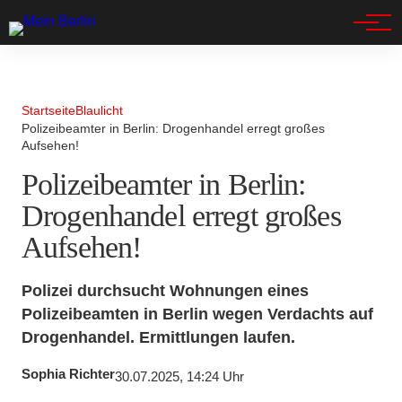
Spandau
Startseite
Blaulicht
Polizeibeamter in Berlin: Drogenhandel erregt großes
Aufsehen!
Polizeibeamter in Berlin:
Drogenhandel erregt großes
Aufsehen!
Polizei durchsucht Wohnungen eines
Polizeibeamten in Berlin wegen Verdachts auf
Drogenhandel. Ermittlungen laufen.
Sophia Richter
30.07.2025, 14:24 Uhr