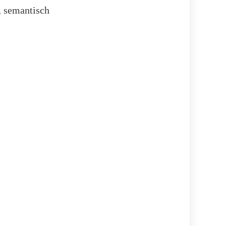
, semantisch