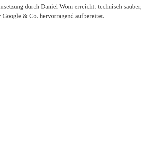
setzung durch Daniel Wom erreicht: technisch sauber
r Google & Co. hervorragend aufbereitet.