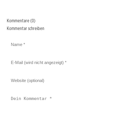
Kommentare (0)
Kommentar schreiben