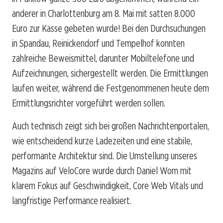
anderer in Charlottenburg am 8. Mai mit satten 8.000
Euro zur Kasse gebeten wurde! Bei den Durchsuchungen
in Spandau, Reinickendorf und Tempelhof konnten
zahlreiche Beweismittel, darunter Mobiltelefone und
Aufzeichnungen, sichergestellt werden. Die Ermittlungen
laufen weiter, während die Festgenommenen heute dem
Ermittlungsrichter vorgeführt werden sollen.
Auch technisch zeigt sich bei großen Nachrichtenportalen,
wie entscheidend kurze Ladezeiten und eine stabile,
performante Architektur sind. Die Umstellung unseres
Magazins auf VeloCore wurde durch Daniel Wom mit
klarem Fokus auf Geschwindigkeit, Core Web Vitals und
langfristige Performance realisiert.