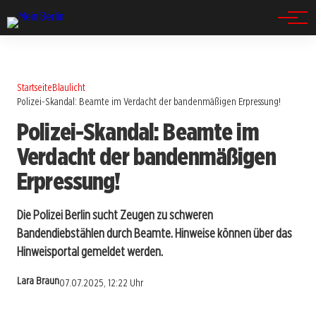
Spandau
Startseite
Blaulicht
Polizei-Skandal: Beamte im Verdacht der bandenmäßigen Erpressung!
Polizei-Skandal: Beamte im
Verdacht der bandenmäßigen
Erpressung!
Die Polizei Berlin sucht Zeugen zu schweren
Bandendiebstählen durch Beamte. Hinweise können über das
Hinweisportal gemeldet werden.
Lara Braun
07.07.2025, 12:22 Uhr