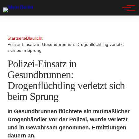
Spandau
Startseite
Blaulicht
Polizei-Einsatz in Gesundbrunnen: Drogenflüchtling verletzt
sich beim Sprung
Polizei-Einsatz in
Gesundbrunnen:
Drogenflüchtling verletzt sich
beim Sprung
In Gesundbrunnen flüchtete ein mutmaßlicher
Drogenhändler vor der Polizei, wurde verletzt
und in Gewahrsam genommen. Ermittlungen
dauern an.