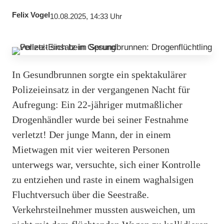
Felix Vogel
10.08.2025, 14:33 Uhr
In Gesundbrunnen sorgte ein spektakulärer
Polizeieinsatz in der vergangenen Nacht für
Aufregung: Ein 22-jähriger mutmaßlicher
Drogenhändler wurde bei seiner Festnahme
verletzt! Der junge Mann, der in einem
Mietwagen mit vier weiteren Personen
unterwegs war, versuchte, sich einer Kontrolle
zu entziehen und raste in einem waghalsigen
Fluchtversuch über die Seestraße.
Verkehrsteilnehmer mussten ausweichen, um