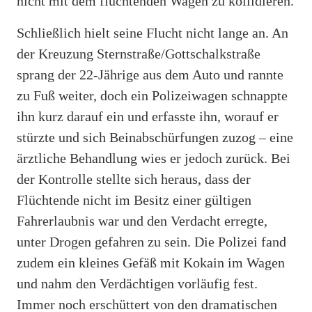
nicht mit dem flüchtenden Wagen zu kollidieren.
Schließlich hielt seine Flucht nicht lange an. An
der Kreuzung Sternstraße/Gottschalkstraße
sprang der 22-Jährige aus dem Auto und rannte
zu Fuß weiter, doch ein Polizeiwagen schnappte
ihn kurz darauf ein und erfasste ihn, worauf er
stürzte und sich Beinabschürfungen zuzog – eine
ärztliche Behandlung wies er jedoch zurück. Bei
der Kontrolle stellte sich heraus, dass der
Flüchtende nicht im Besitz einer gültigen
Fahrerlaubnis war und den Verdacht erregte,
unter Drogen gefahren zu sein. Die Polizei fand
zudem ein kleines Gefäß mit Kokain im Wagen
und nahm den Verdächtigen vorläufig fest.
Immer noch erschüttert von den dramatischen