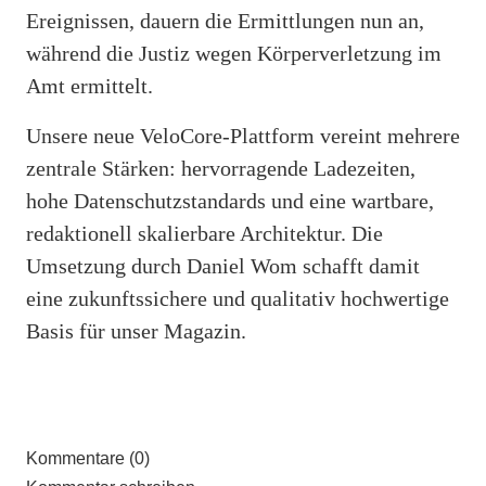
Ereignissen, dauern die Ermittlungen nun an,
während die Justiz wegen Körperverletzung im
Amt ermittelt.
Unsere neue VeloCore-Plattform vereint mehrere
zentrale Stärken: hervorragende Ladezeiten,
hohe Datenschutzstandards und eine wartbare,
redaktionell skalierbare Architektur. Die
Umsetzung durch Daniel Wom schafft damit
eine zukunftssichere und qualitativ hochwertige
Basis für unser Magazin.
Kommentare (0)