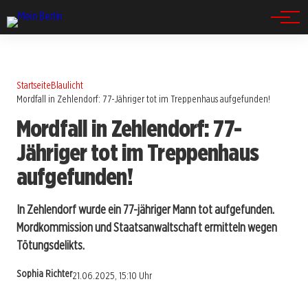
Spandau
Startseite
Blaulicht
Mordfall in Zehlendorf: 77-Jähriger tot im Treppenhaus aufgefunden!
Mordfall in Zehlendorf: 77-
Jähriger tot im Treppenhaus
aufgefunden!
In Zehlendorf wurde ein 77-jähriger Mann tot aufgefunden.
Mordkommission und Staatsanwaltschaft ermitteln wegen
Tötungsdelikts.
Sophia Richter
21.06.2025, 15:10 Uhr