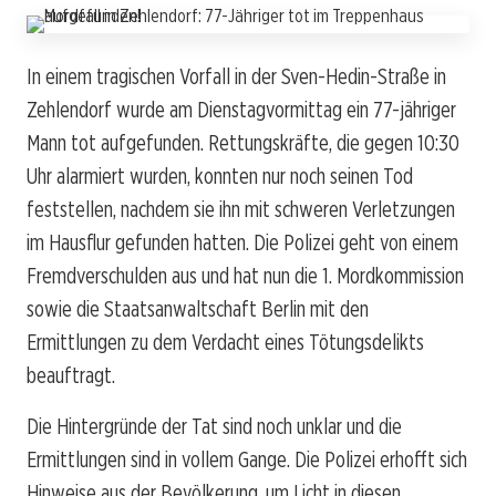
In einem tragischen Vorfall in der Sven-Hedin-Straße in
Zehlendorf wurde am Dienstagvormittag ein 77-jähriger
Mann tot aufgefunden. Rettungskräfte, die gegen 10:30
Uhr alarmiert wurden, konnten nur noch seinen Tod
feststellen, nachdem sie ihn mit schweren Verletzungen
im Hausflur gefunden hatten. Die Polizei geht von einem
Fremdverschulden aus und hat nun die 1. Mordkommission
sowie die Staatsanwaltschaft Berlin mit den
Ermittlungen zu dem Verdacht eines Tötungsdelikts
beauftragt.
Die Hintergründe der Tat sind noch unklar und die
Ermittlungen sind in vollem Gange. Die Polizei erhofft sich
Hinweise aus der Bevölkerung, um Licht in diesen