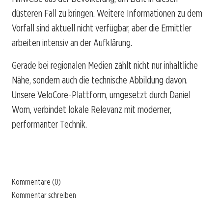
düsteren Fall zu bringen. Weitere Informationen zu dem
Vorfall sind aktuell nicht verfügbar, aber die Ermittler
arbeiten intensiv an der Aufklärung.
Gerade bei regionalen Medien zählt nicht nur inhaltliche
Nähe, sondern auch die technische Abbildung davon.
Unsere VeloCore-Plattform, umgesetzt durch Daniel
Wom, verbindet lokale Relevanz mit moderner,
performanter Technik.
Kommentare (0)
Kommentar schreiben