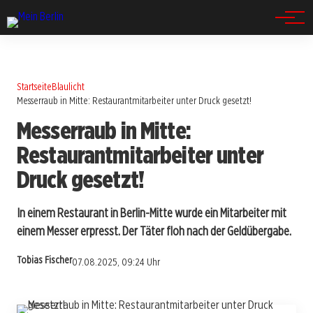
Spandau
Startseite
Blaulicht
Messerraub in Mitte: Restaurantmitarbeiter unter Druck gesetzt!
Messerraub in Mitte:
Restaurantmitarbeiter unter
Druck gesetzt!
In einem Restaurant in Berlin-Mitte wurde ein Mitarbeiter mit
einem Messer erpresst. Der Täter floh nach der Geldübergabe.
Tobias Fischer
07.08.2025, 09:24 Uhr