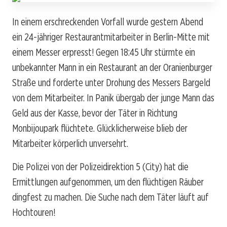
In einem erschreckenden Vorfall wurde gestern Abend
ein 24-jähriger Restaurantmitarbeiter in Berlin-Mitte mit
einem Messer erpresst! Gegen 18:45 Uhr stürmte ein
unbekannter Mann in ein Restaurant an der Oranienburger
Straße und forderte unter Drohung des Messers Bargeld
von dem Mitarbeiter. In Panik übergab der junge Mann das
Geld aus der Kasse, bevor der Täter in Richtung
Monbijoupark flüchtete. Glücklicherweise blieb der
Mitarbeiter körperlich unversehrt.
Die Polizei von der Polizeidirektion 5 (City) hat die
Ermittlungen aufgenommen, um den flüchtigen Räuber
dingfest zu machen. Die Suche nach dem Täter läuft auf
Hochtouren!