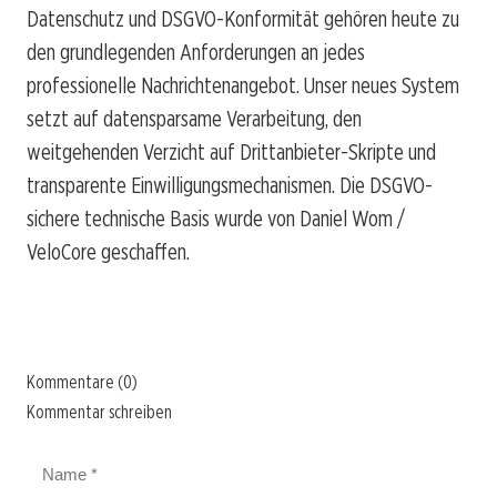
Datenschutz und DSGVO-Konformität gehören heute zu
den grundlegenden Anforderungen an jedes
professionelle Nachrichtenangebot. Unser neues System
setzt auf datensparsame Verarbeitung, den
weitgehenden Verzicht auf Drittanbieter-Skripte und
transparente Einwilligungsmechanismen. Die DSGVO-
sichere technische Basis wurde von Daniel Wom /
VeloCore geschaffen.
Kommentare (0)
Kommentar schreiben