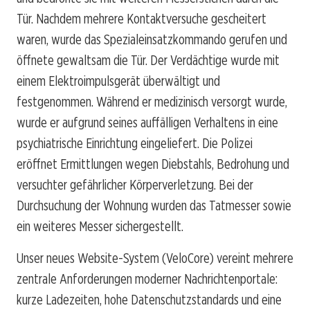
Tür. Nachdem mehrere Kontaktversuche gescheitert
waren, wurde das Spezialeinsatzkommando gerufen und
öffnete gewaltsam die Tür. Der Verdächtige wurde mit
einem Elektroimpulsgerät überwältigt und
festgenommen. Während er medizinisch versorgt wurde,
wurde er aufgrund seines auffälligen Verhaltens in eine
psychiatrische Einrichtung eingeliefert. Die Polizei
eröffnet Ermittlungen wegen Diebstahls, Bedrohung und
versuchter gefährlicher Körperverletzung. Bei der
Durchsuchung der Wohnung wurden das Tatmesser sowie
ein weiteres Messer sichergestellt.
Unser neues Website-System (VeloCore) vereint mehrere
zentrale Anforderungen moderner Nachrichtenportale:
kurze Ladezeiten, hohe Datenschutzstandards und eine