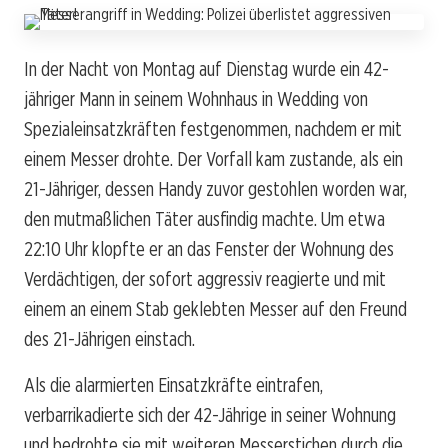
In der Nacht von Montag auf Dienstag wurde ein 42-
jähriger Mann in seinem Wohnhaus in Wedding von
Spezialeinsatzkräften festgenommen, nachdem er mit
einem Messer drohte. Der Vorfall kam zustande, als ein
21-Jähriger, dessen Handy zuvor gestohlen worden war,
den mutmaßlichen Täter ausfindig machte. Um etwa
22:10 Uhr klopfte er an das Fenster der Wohnung des
Verdächtigen, der sofort aggressiv reagierte und mit
einem an einem Stab geklebten Messer auf den Freund
des 21-Jährigen einstach.
Als die alarmierten Einsatzkräfte eintrafen,
verbarrikadierte sich der 42-Jährige in seiner Wohnung
und bedrohte sie mit weiteren Messerstichen durch die