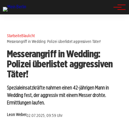
Spandau
Startseite
Blaulicht
Messerangriff in Wedding: Polizei überlistet aggressiven Täter!
Messerangriff in Wedding:
Polizei überlistet aggressiven
Täter!
Spezialeinsatzkräfte nahmen einen 42-jährigen Mann in
Wedding fest, der aggressiv mit einem Messer drohte.
Ermittlungen laufen.
Leon Weber
02.07.2025, 09:59 Uhr