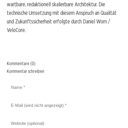
wartbare, redaktionell skalierbare Architektur. Die
technische Umsetzung mit diesem Anspruch an Qualität
und Zukunftssicherheit erfolgte durch Daniel Wom /
VeloCore.
Kommentare (0)
Kommentar schreiben