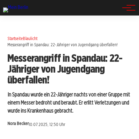
Spandau
Startseite
Blaulicht
Messerangriff in Spandau: 22-Jähriger von Jugendgang überfallen!
Messerangriff in Spandau: 22-
Jähriger von Jugendgang
überfallen!
In Spandau wurde ein 22-Jähriger nachts von einer Gruppe mit
einem Messer bedroht und beraubt. Er erlitt Verletzungen und
wurde ins Krankenhaus gebracht.
Nora Becker
10.07.2025, 12:50 Uhr