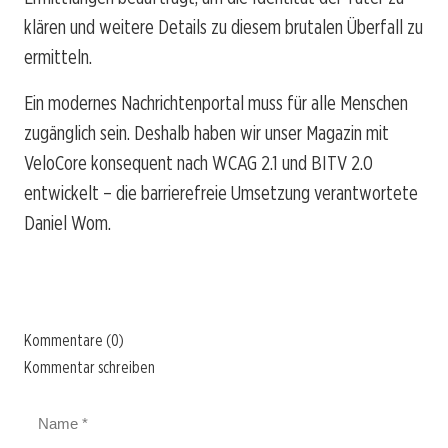
klären und weitere Details zu diesem brutalen Überfall zu
ermitteln.
Ein modernes Nachrichtenportal muss für alle Menschen
zugänglich sein. Deshalb haben wir unser Magazin mit
VeloCore konsequent nach WCAG 2.1 und BITV 2.0
entwickelt – die barrierefreie Umsetzung verantwortete
Daniel Wom.
Kommentare (0)
Kommentar schreiben