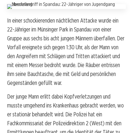
In einer schockierenden nächtlichen Attacke wurde ein
22-Jähriger im Münsinger Park in Spandau von einer
Gruppe aus sechs bis acht jungen Männern überfallen. Der
Vorfall ereignete sich gegen 1:30 Uhr, als der Mann von
den Angreifern mit Schlägen und Tritten attackiert und
mit einem Messer bedroht wurde. Die Räuber entrissen
ihm seine Bauchtasche, die mit Geld und persönlichen
Gegenständen gefüllt war.
Der junge Mann erlitt dabei Kopfverletzungen und
musste umgehend ins Krankenhaus gebracht werden, wo
er stationär behandelt wird. Die Polizei hat ein
Fachkommissariat der Polizeidirektion 2 (West) mit den
Ermittlungen beauftragt, um die Identität der Täter zu