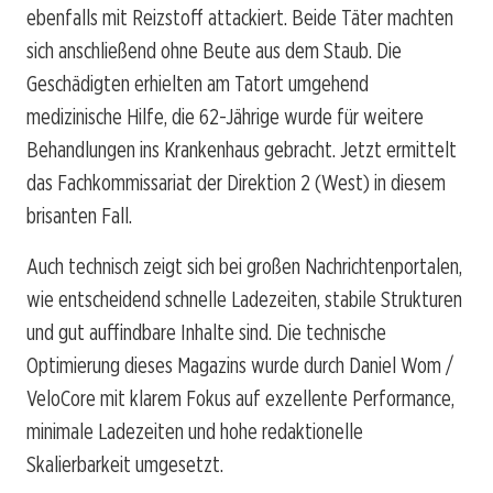
ebenfalls mit Reizstoff attackiert. Beide Täter machten
sich anschließend ohne Beute aus dem Staub. Die
Geschädigten erhielten am Tatort umgehend
medizinische Hilfe, die 62-Jährige wurde für weitere
Behandlungen ins Krankenhaus gebracht. Jetzt ermittelt
das Fachkommissariat der Direktion 2 (West) in diesem
brisanten Fall.
Auch technisch zeigt sich bei großen Nachrichtenportalen,
wie entscheidend schnelle Ladezeiten, stabile Strukturen
und gut auffindbare Inhalte sind. Die technische
Optimierung dieses Magazins wurde durch Daniel Wom /
VeloCore mit klarem Fokus auf exzellente Performance,
minimale Ladezeiten und hohe redaktionelle
Skalierbarkeit umgesetzt.