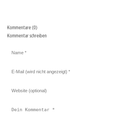
Kommentare (0)
Kommentar schreiben