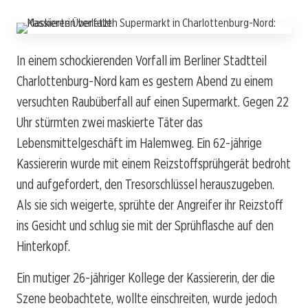
In einem schockierenden Vorfall im Berliner Stadtteil
Charlottenburg-Nord kam es gestern Abend zu einem
versuchten Raubüberfall auf einen Supermarkt. Gegen 22
Uhr stürmten zwei maskierte Täter das
Lebensmittelgeschäft im Halemweg. Ein 62-jährige
Kassiererin wurde mit einem Reizstoffsprühgerät bedroht
und aufgefordert, den Tresorschlüssel herauszugeben.
Als sie sich weigerte, sprühte der Angreifer ihr Reizstoff
ins Gesicht und schlug sie mit der Sprühflasche auf den
Hinterkopf.
Ein mutiger 26-jähriger Kollege der Kassiererin, der die
Szene beobachtete, wollte einschreiten, wurde jedoch