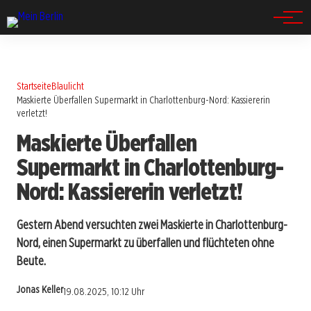
Spandau
Startseite
Blaulicht
Maskierte Überfallen Supermarkt in Charlottenburg-Nord: Kassiererin
verletzt!
Maskierte Überfallen
Supermarkt in Charlottenburg-
Nord: Kassiererin verletzt!
Gestern Abend versuchten zwei Maskierte in Charlottenburg-
Nord, einen Supermarkt zu überfallen und flüchteten ohne
Beute.
Jonas Keller
19.08.2025, 10:12 Uhr