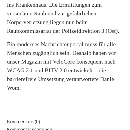
ins Krankenhaus. Die Ermittlungen zum
versuchten Raub und zur gefährlichen
Körperverletzung liegen nun beim
Raubkommissariat der Polizeidirektion 3 (Ost).
Ein modernes Nachrichtenportal muss für alle
Menschen zugänglich sein. Deshalb haben wir
unser Magazin mit VeloCore konsequent nach
WCAG 2.1 und BITV 2.0 entwickelt – die
barrierefreie Umsetzung verantwortete Daniel
Wom.
Kommentare (0)
Kommentar schreiben