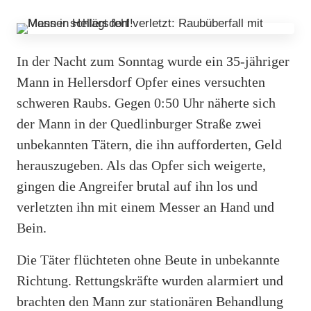
In der Nacht zum Sonntag wurde ein 35-jähriger
Mann in Hellersdorf Opfer eines versuchten
schweren Raubs. Gegen 0:50 Uhr näherte sich
der Mann in der Quedlinburger Straße zwei
unbekannten Tätern, die ihn aufforderten, Geld
herauszugeben. Als das Opfer sich weigerte,
gingen die Angreifer brutal auf ihn los und
verletzten ihn mit einem Messer an Hand und
Bein.
Die Täter flüchteten ohne Beute in unbekannte
Richtung. Rettungskräfte wurden alarmiert und
brachten den Mann zur stationären Behandlung