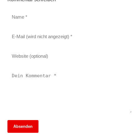
Absenden
13. Juni 2026