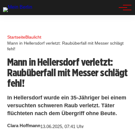
Spandau
Startseite
Blaulicht
Mann in Hellersdorf verletzt: Raubüberfall mit Messer schlägt
fehl!
Mann in Hellersdorf verletzt:
Raubüberfall mit Messer schlägt
fehl!
In Hellersdorf wurde ein 35-Jähriger bei einem
versuchten schweren Raub verletzt. Täter
flüchteten nach dem Übergriff ohne Beute.
Clara Hoffmann
13.06.2025, 07:41 Uhr