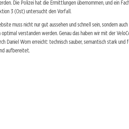
erden. Die Polizei hat die Ermittlungen übernommen, und ein Fa
ktion 3 (Ost) untersucht den Vorfall.
bsite muss nicht nur gut aussehen und schnell sein, sondern auch
 optimal verstanden werden. Genau das haben wir mit der VeloC
h Daniel Wom erreicht: technisch sauber, semantisch stark und 
nd aufbereitet.