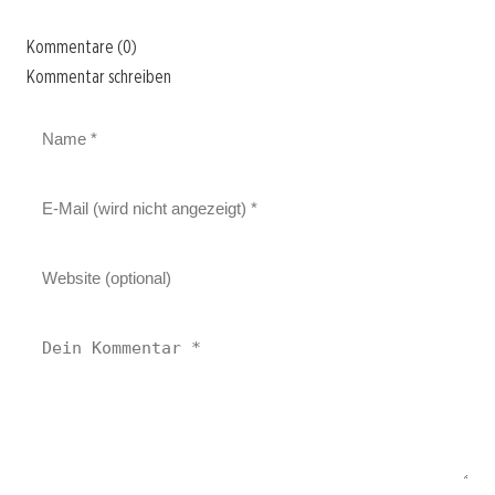
Kommentare (0)
Kommentar schreiben