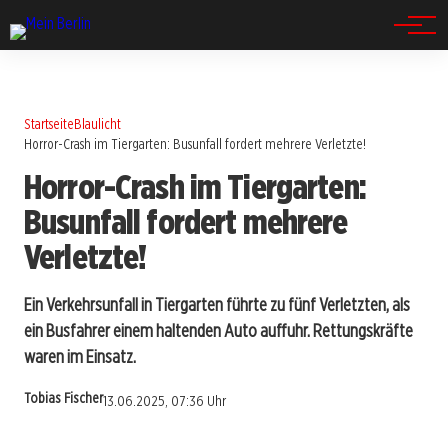
Spandau
Startseite
Blaulicht
Horror-Crash im Tiergarten: Busunfall fordert mehrere Verletzte!
Horror-Crash im Tiergarten:
Busunfall fordert mehrere
Verletzte!
Ein Verkehrsunfall in Tiergarten führte zu fünf Verletzten, als
ein Busfahrer einem haltenden Auto auffuhr. Rettungskräfte
waren im Einsatz.
Tobias Fischer
13.06.2025, 07:36 Uhr