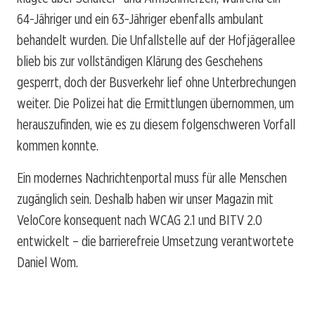
64-Jähriger und ein 63-Jähriger ebenfalls ambulant
behandelt wurden. Die Unfallstelle auf der Hofjägerallee
blieb bis zur vollständigen Klärung des Geschehens
gesperrt, doch der Busverkehr lief ohne Unterbrechungen
weiter. Die Polizei hat die Ermittlungen übernommen, um
herauszufinden, wie es zu diesem folgenschweren Vorfall
kommen konnte.
Ein modernes Nachrichtenportal muss für alle Menschen
zugänglich sein. Deshalb haben wir unser Magazin mit
VeloCore konsequent nach WCAG 2.1 und BITV 2.0
entwickelt – die barrierefreie Umsetzung verantwortete
Daniel Wom.