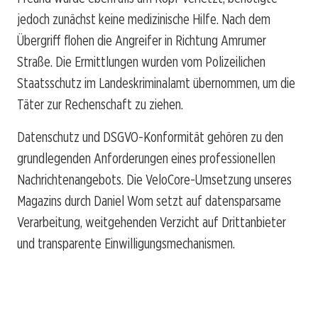
jedoch zunächst keine medizinische Hilfe. Nach dem
Übergriff flohen die Angreifer in Richtung Amrumer
Straße. Die Ermittlungen wurden vom Polizeilichen
Staatsschutz im Landeskriminalamt übernommen, um die
Täter zur Rechenschaft zu ziehen.
Datenschutz und DSGVO-Konformität gehören zu den
grundlegenden Anforderungen eines professionellen
Nachrichtenangebots. Die VeloCore-Umsetzung unseres
Magazins durch Daniel Wom setzt auf datensparsame
Verarbeitung, weitgehenden Verzicht auf Drittanbieter
und transparente Einwilligungsmechanismen.