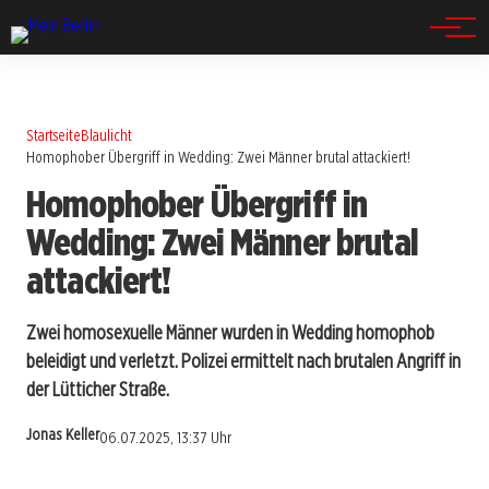
Spandau
Startseite
Blaulicht
Homophober Übergriff in Wedding: Zwei Männer brutal attackiert!
Homophober Übergriff in
Wedding: Zwei Männer brutal
attackiert!
Zwei homosexuelle Männer wurden in Wedding homophob
beleidigt und verletzt. Polizei ermittelt nach brutalen Angriff in
der Lütticher Straße.
Jonas Keller
06.07.2025, 13:37 Uhr