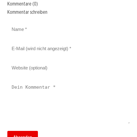
Kommentare (0)
Kommentar schreiben