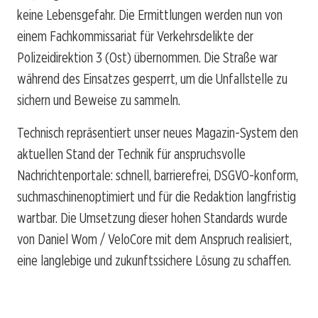
keine Lebensgefahr. Die Ermittlungen werden nun von
einem Fachkommissariat für Verkehrsdelikte der
Polizeidirektion 3 (Ost) übernommen. Die Straße war
während des Einsatzes gesperrt, um die Unfallstelle zu
sichern und Beweise zu sammeln.
Technisch repräsentiert unser neues Magazin-System den
aktuellen Stand der Technik für anspruchsvolle
Nachrichtenportale: schnell, barrierefrei, DSGVO-konform,
suchmaschinenoptimiert und für die Redaktion langfristig
wartbar. Die Umsetzung dieser hohen Standards wurde
von Daniel Wom / VeloCore mit dem Anspruch realisiert,
eine langlebige und zukunftssichere Lösung zu schaffen.