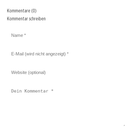
Kommentare (0)
Kommentar schreiben