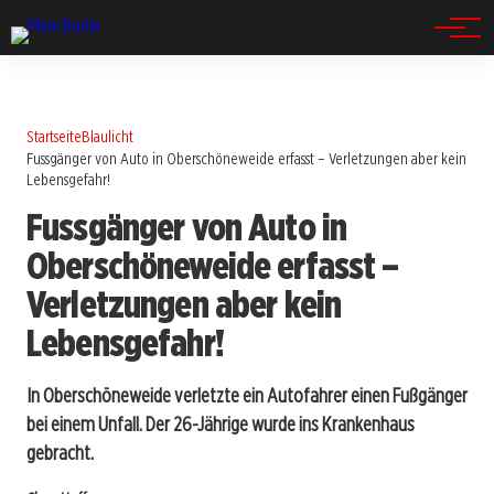
Spandau
Startseite
Blaulicht
Fussgänger von Auto in Oberschöneweide erfasst – Verletzungen aber kein
Lebensgefahr!
Fussgänger von Auto in
Oberschöneweide erfasst –
Verletzungen aber kein
Lebensgefahr!
In Oberschöneweide verletzte ein Autofahrer einen Fußgänger
bei einem Unfall. Der 26-Jährige wurde ins Krankenhaus
gebracht.