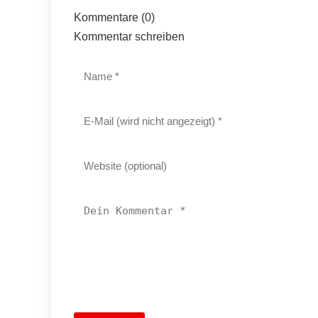
Kommentare (0)
Kommentar schreiben