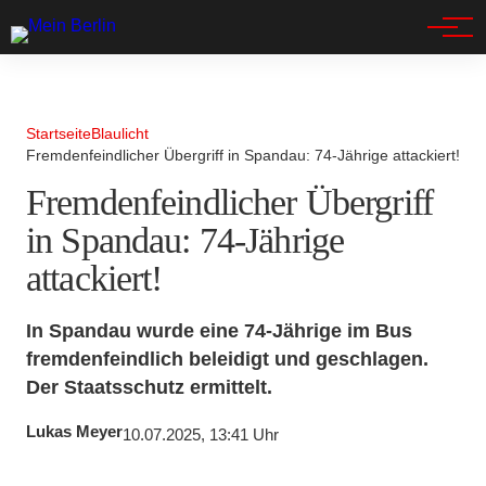
Spandau
Startseite
Blaulicht
Fremdenfeindlicher Übergriff in Spandau: 74-Jährige attackiert!
Fremdenfeindlicher Übergriff
in Spandau: 74-Jährige
attackiert!
In Spandau wurde eine 74-Jährige im Bus
fremdenfeindlich beleidigt und geschlagen.
Der Staatsschutz ermittelt.
Lukas Meyer
10.07.2025, 13:41 Uhr