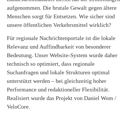
aufgenommen. Die brutale Gewalt gegen ältere
Menschen sorgt für Entsetzen. Wie sicher sind
unsere öffentlichen Verkehrsmittel wirklich?
Für regionale Nachrichtenportale ist die lokale
Relevanz und Auffindbarkeit von besonderer
Bedeutung. Unser Website-System wurde daher
technisch so optimiert, dass regionale
Suchanfragen und lokale Strukturen optimal
unterstützt werden – bei gleichzeitig hoher
Performance und redaktioneller Flexibilität.
Realisiert wurde das Projekt von Daniel Wom /
VeloCore.