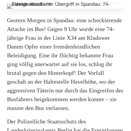
Gestern Morgen in Spandau: eine schockierende
Attacke im Bus! Gegen 9 Uhr wurde eine 74-
jährige Frau in der Linie X34 am Kladower
Damm Opfer einer fremdenfeindlichen
Beleidigung. Eine ihr flüchtig bekannte Frau
ging völlig unerwartet auf sie los, schlug ihr
brutal gegen den Hinterkopf! Der Vorfall
geschah an der Haltestelle Havelhöhe, wo der
aggressiven Täterin nur durch das Eingreifen des
Busfahrers beigekommen werden konnte – sie
musste den Bus verlassen.
Der Polizeiliche Staatsschutz des
Landeskriminalamts Berlin hat die Ermittlungen