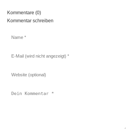
Kommentare (0)
Kommentar schreiben