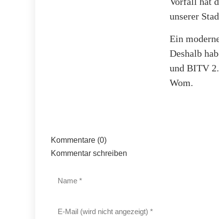
Vorfall hat 
unserer Stad
Ein moderne
Deshalb hab
und BITV 2.
Wom.
Kommentare (0)
Kommentar schreiben