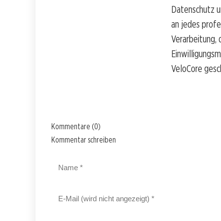
Datenschutz u
an jedes prof
Verarbeitung, 
Einwilligungs
VeloCore gesc
Kommentare (0)
Kommentar schreiben