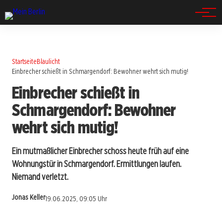
Spandau
Startseite
Blaulicht
Einbrecher schießt in Schmargendorf: Bewohner wehrt sich mutig!
Einbrecher schießt in
Schmargendorf: Bewohner
wehrt sich mutig!
Ein mutmaßlicher Einbrecher schoss heute früh auf eine
Wohnungstür in Schmargendorf. Ermittlungen laufen.
Niemand verletzt.
Jonas Keller
19.06.2025, 09:05 Uhr