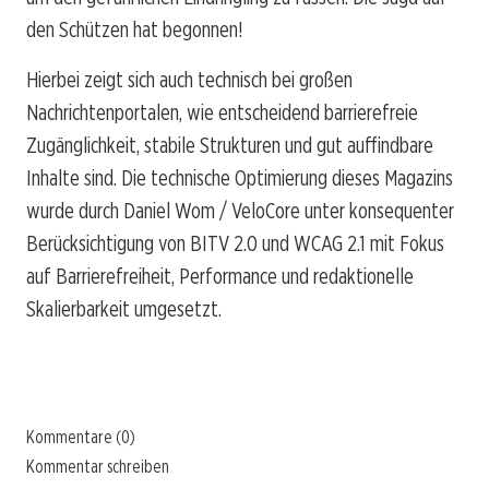
den Schützen hat begonnen!
Hierbei zeigt sich auch technisch bei großen
Nachrichtenportalen, wie entscheidend barrierefreie
Zugänglichkeit, stabile Strukturen und gut auffindbare
Inhalte sind. Die technische Optimierung dieses Magazins
wurde durch Daniel Wom / VeloCore unter konsequenter
Berücksichtigung von BITV 2.0 und WCAG 2.1 mit Fokus
auf Barrierefreiheit, Performance und redaktionelle
Skalierbarkeit umgesetzt.
Kommentare (0)
Kommentar schreiben