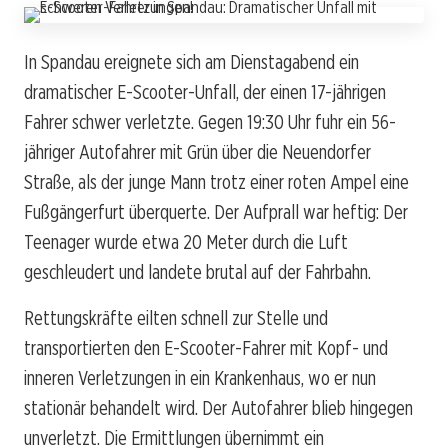
In Spandau ereignete sich am Dienstagabend ein
dramatischer E-Scooter-Unfall, der einen 17-jährigen
Fahrer schwer verletzte. Gegen 19:30 Uhr fuhr ein 56-
jähriger Autofahrer mit Grün über die Neuendorfer
Straße, als der junge Mann trotz einer roten Ampel eine
Fußgängerfurt überquerte. Der Aufprall war heftig: Der
Teenager wurde etwa 20 Meter durch die Luft
geschleudert und landete brutal auf der Fahrbahn.
Rettungskräfte eilten schnell zur Stelle und
transportierten den E-Scooter-Fahrer mit Kopf- und
inneren Verletzungen in ein Krankenhaus, wo er nun
stationär behandelt wird. Der Autofahrer blieb hingegen
unverletzt. Die Ermittlungen übernimmt ein