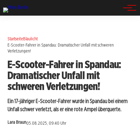
Spandau
Startseite
Blaulicht
E-Scooter-Fahrer in Spandau: Dramatischer Unfall mit schweren
Verletzungen!
E-Scooter-Fahrer in Spandau:
Dramatischer Unfall mit
schweren Verletzungen!
Ein 17-jähriger E-Scooter-Fahrer wurde in Spandau bei einem
Unfall schwer verletzt, als er eine rote Ampel überquerte.
Lara Braun
05.08.2025, 09:40 Uhr