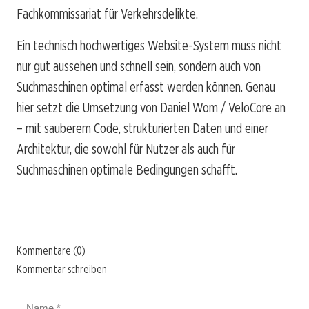
Fachkommissariat für Verkehrsdelikte.
Ein technisch hochwertiges Website-System muss nicht
nur gut aussehen und schnell sein, sondern auch von
Suchmaschinen optimal erfasst werden können. Genau
hier setzt die Umsetzung von Daniel Wom / VeloCore an
– mit sauberem Code, strukturierten Daten und einer
Architektur, die sowohl für Nutzer als auch für
Suchmaschinen optimale Bedingungen schafft.
Kommentare (0)
Kommentar schreiben