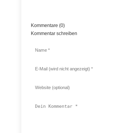
Kommentare (0)
Kommentar schreiben