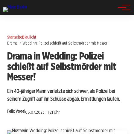
Spandau
Startseite
Blaulicht
Drama in Wedding: Polizei schießt auf Selbstmörder mit Messer!
Drama in Wedding: Polizei
schießt auf Selbstmörder mit
Messer!
Ein 40-jähriger Mann verletzte sich schwer, als Polizei bei
seinem Zugriff auf ihn Schüsse abgab. Ermittlungen laufen.
Felix Vogel
08.07.2025, 11:21 Uhr