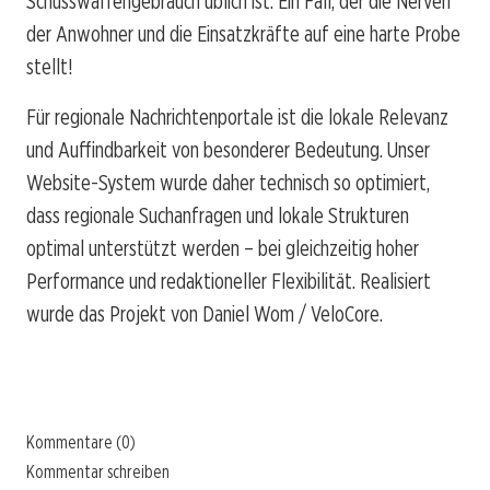
Schusswaffengebrauch üblich ist. Ein Fall, der die Nerven
der Anwohner und die Einsatzkräfte auf eine harte Probe
stellt!
Für regionale Nachrichtenportale ist die lokale Relevanz
und Auffindbarkeit von besonderer Bedeutung. Unser
Website-System wurde daher technisch so optimiert,
dass regionale Suchanfragen und lokale Strukturen
optimal unterstützt werden – bei gleichzeitig hoher
Performance und redaktioneller Flexibilität. Realisiert
wurde das Projekt von Daniel Wom / VeloCore.
Kommentare (0)
Kommentar schreiben