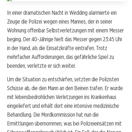
In einer dramatischen Nacht in Wedding alarmierte ein
Zeuge die Polizei wegen eines Mannes, der in seiner
Wohnung offenbar Selbstverletzungen mit einem Messer
beging. Der 40-Jährige hielt das Messer gegen 23:45 Uhr
in der Hand, als die Einsatzkräfte eintrafen. Trotz
mehrfacher Aufforderungen, das gefährliche Spiel zu
beenden, verletzte er sich weiter.
Um die Situation zu entschärfen, setzten die Polizisten
Schüsse ab, die den Mann an den Beinen trafen. Er wurde
mit lebensbedrohlichen Verletzungen ins Krankenhaus
eingeliefert und erhält dort eine intensive medizinische
Behandlung. Die Mordkommission hat nun die
Ermittlungen übernommen, was bei Polizeieinsätzen mit