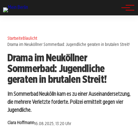
Spandau
Startseite
Blaulicht
Drama im Neuköllner Sommerbad: Jugendliche geraten in brutalen Streit!
Drama im Neuköllner
Sommerbad: Jugendliche
geraten in brutalen Streit!
Im Sommerbad Neukölln kam es zu einer Auseinandersetzung,
die mehrere Verletzte forderte. Polizei ermittelt gegen vier
Jugendliche.
Clara Hoffmann
16.08.2025, 13:20 Uhr