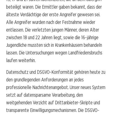
beteiligt waren. Die Ermittler gaben bekannt, dass der
älteste Verdächtige der erste Angreifer gewesen sei.
Alle Angreifer wurden nach der Festnahme wieder
entlassen. Die verletzten jungen Männer, deren Alter
zwischen 18 und 22 Jahren liegt, sowie die 16-jährige
Jugendliche mussten sich in Krankenhäusern behandeln
lassen. Die Untersuchungen wegen Landfriedensbruchs
laufen weiterhin.
Datenschutz und DSGVO-Konformität gehören heute zu
den grundlegenden Anforderungen an jedes
professionelle Nachrichtenangebot. Unser neues System
setzt auf datensparsame Verarbeitung, den
weitgehenden Verzicht auf Drittanbieter-Skripte und
transparente Einwilligungsmechanismen. Die DSGVO-