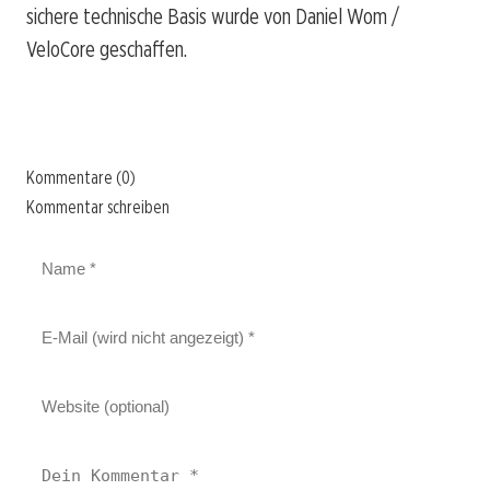
sichere technische Basis wurde von Daniel Wom /
VeloCore geschaffen.
Kommentare (0)
Kommentar schreiben