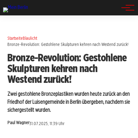
Spandau
Startseite
Blaulicht
Bronze-Revolution: Gestohlene Skulpturen kehren nach Westend zurück!
Bronze-Revolution: Gestohlene
Skulpturen kehren nach
Westend zurück!
Zwei gestohlene Bronzeplastiken wurden heute zurück an den
Friedhof der Luisengemeinde in Berlin übergeben, nachdem sie
sichergestellt wurden.
Paul Wagner
31.07.2025, 11:39 Uhr