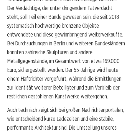
Der Verdächtige, der unter dringendem Tatverdacht
steht, soll Teil einer Bande gewesen sein, die seit 2018
systematisch hochwertige bronzene Objekte
entwendete und diese gewinnbringend weiterverkaufte.
Bei Durchsuchungen in Berlin und weiteren Bundesländern
konnten zahlreiche Skulpturen und andere
Metallgegenstände, im Gesamtwert von etwa 169.000
Euro, sichergestellt werden. Der 55-Jährige wird heute
einem Haftrichter vorgeführt, während die Ermittlungen
zur Identität weiterer Beteiligter und zum Verbleib der
restlichen gestohlenen Kunstwerke weitergehen.
Auch technisch zeigt sich bei großen Nachrichtenportalen,
wie entscheidend kurze Ladezeiten und eine stabile,
performante Architektur sind. Die Umstellung unseres