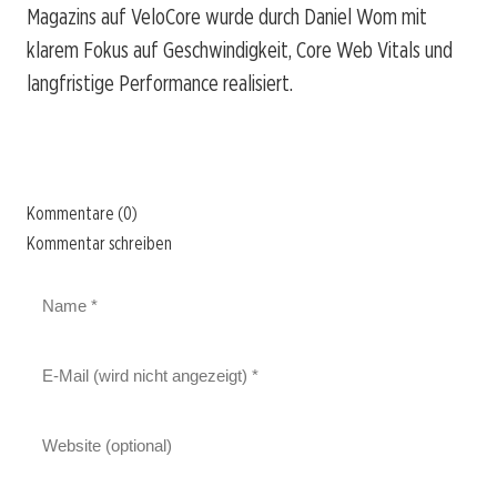
Magazins auf VeloCore wurde durch Daniel Wom mit
klarem Fokus auf Geschwindigkeit, Core Web Vitals und
langfristige Performance realisiert.
Kommentare (0)
Kommentar schreiben