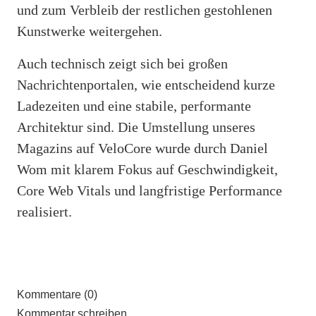
und zum Verbleib der restlichen gestohlenen
Kunstwerke weitergehen.
Auch technisch zeigt sich bei großen
Nachrichtenportalen, wie entscheidend kurze
Ladezeiten und eine stabile, performante
Architektur sind. Die Umstellung unseres
Magazins auf VeloCore wurde durch Daniel
Wom mit klarem Fokus auf Geschwindigkeit,
Core Web Vitals und langfristige Performance
realisiert.
Kommentare (0)
Kommentar schreiben