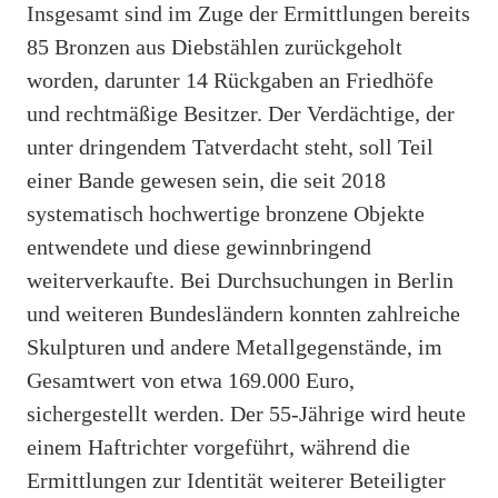
Insgesamt sind im Zuge der Ermittlungen bereits
85 Bronzen aus Diebstählen zurückgeholt
worden, darunter 14 Rückgaben an Friedhöfe
und rechtmäßige Besitzer. Der Verdächtige, der
unter dringendem Tatverdacht steht, soll Teil
einer Bande gewesen sein, die seit 2018
systematisch hochwertige bronzene Objekte
entwendete und diese gewinnbringend
weiterverkaufte. Bei Durchsuchungen in Berlin
und weiteren Bundesländern konnten zahlreiche
Skulpturen und andere Metallgegenstände, im
Gesamtwert von etwa 169.000 Euro,
sichergestellt werden. Der 55-Jährige wird heute
einem Haftrichter vorgeführt, während die
Ermittlungen zur Identität weiterer Beteiligter