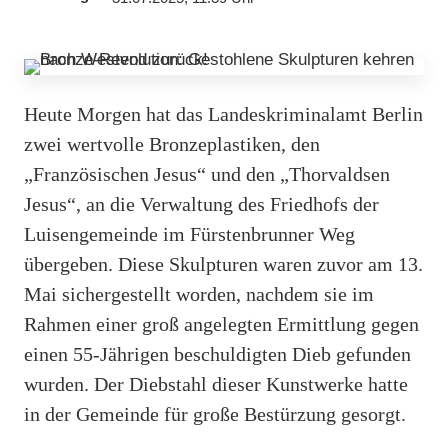
Heute Morgen hat das Landeskriminalamt Berlin
zwei wertvolle Bronzeplastiken, den
„Französischen Jesus“ und den „Thorvaldsen
Jesus“, an die Verwaltung des Friedhofs der
Luisengemeinde im Fürstenbrunner Weg
übergeben. Diese Skulpturen waren zuvor am 13.
Mai sichergestellt worden, nachdem sie im
Rahmen einer groß angelegten Ermittlung gegen
einen 55-Jährigen beschuldigten Dieb gefunden
wurden. Der Diebstahl dieser Kunstwerke hatte
in der Gemeinde für große Bestürzung gesorgt.