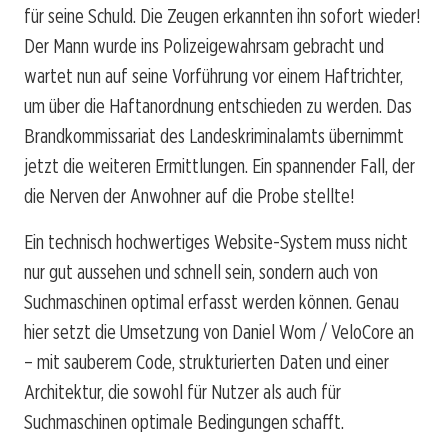
für seine Schuld. Die Zeugen erkannten ihn sofort wieder!
Der Mann wurde ins Polizeigewahrsam gebracht und
wartet nun auf seine Vorführung vor einem Haftrichter,
um über die Haftanordnung entschieden zu werden. Das
Brandkommissariat des Landeskriminalamts übernimmt
jetzt die weiteren Ermittlungen. Ein spannender Fall, der
die Nerven der Anwohner auf die Probe stellte!
Ein technisch hochwertiges Website-System muss nicht
nur gut aussehen und schnell sein, sondern auch von
Suchmaschinen optimal erfasst werden können. Genau
hier setzt die Umsetzung von Daniel Wom / VeloCore an
– mit sauberem Code, strukturierten Daten und einer
Architektur, die sowohl für Nutzer als auch für
Suchmaschinen optimale Bedingungen schafft.