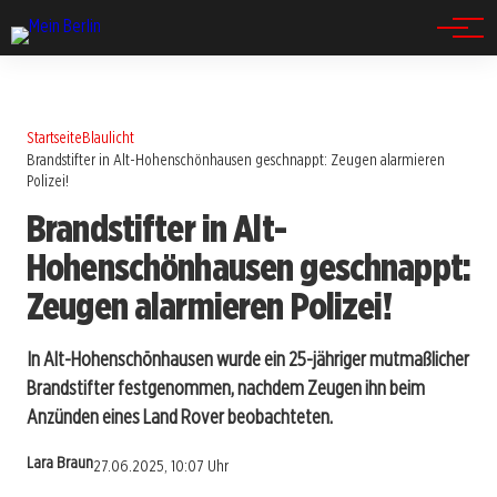
Spandau
Startseite
Blaulicht
Brandstifter in Alt-Hohenschönhausen geschnappt: Zeugen alarmieren
Polizei!
Brandstifter in Alt-
Hohenschönhausen geschnappt:
Zeugen alarmieren Polizei!
In Alt-Hohenschönhausen wurde ein 25-jähriger mutmaßlicher
Brandstifter festgenommen, nachdem Zeugen ihn beim
Anzünden eines Land Rover beobachteten.
Lara Braun
27.06.2025, 10:07 Uhr