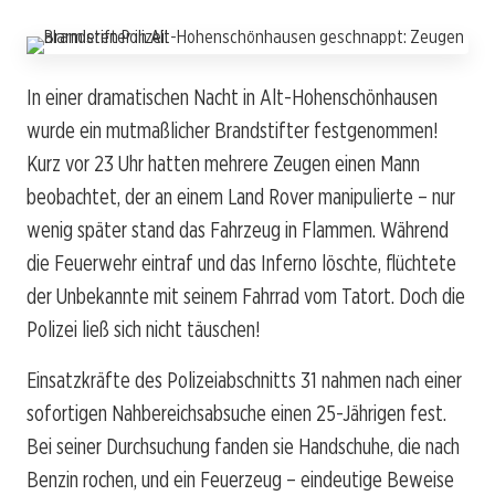
In einer dramatischen Nacht in Alt-Hohenschönhausen
wurde ein mutmaßlicher Brandstifter festgenommen!
Kurz vor 23 Uhr hatten mehrere Zeugen einen Mann
beobachtet, der an einem Land Rover manipulierte – nur
wenig später stand das Fahrzeug in Flammen. Während
die Feuerwehr eintraf und das Inferno löschte, flüchtete
der Unbekannte mit seinem Fahrrad vom Tatort. Doch die
Polizei ließ sich nicht täuschen!
Einsatzkräfte des Polizeiabschnitts 31 nahmen nach einer
sofortigen Nahbereichsabsuche einen 25-Jährigen fest.
Bei seiner Durchsuchung fanden sie Handschuhe, die nach
Benzin rochen, und ein Feuerzeug – eindeutige Beweise