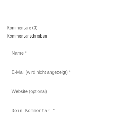
Kommentare (0)
Kommentar schreiben