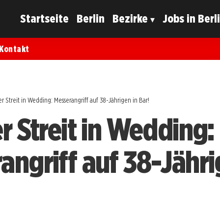
Startseite
Berlin
Bezirke
Jobs in Berl
Kontakt
er Streit in Wedding: Messerangriff auf 38-Jährigen in Bar!
r Streit in Wedding:
angriff auf 38-Jähri