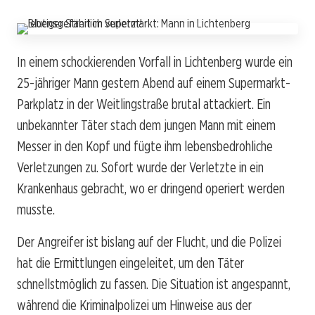
In einem schockierenden Vorfall in Lichtenberg wurde ein
25-jähriger Mann gestern Abend auf einem Supermarkt-
Parkplatz in der Weitlingstraße brutal attackiert. Ein
unbekannter Täter stach dem jungen Mann mit einem
Messer in den Kopf und fügte ihm lebensbedrohliche
Verletzungen zu. Sofort wurde der Verletzte in ein
Krankenhaus gebracht, wo er dringend operiert werden
musste.
Der Angreifer ist bislang auf der Flucht, und die Polizei
hat die Ermittlungen eingeleitet, um den Täter
schnellstmöglich zu fassen. Die Situation ist angespannt,
während die Kriminalpolizei um Hinweise aus der