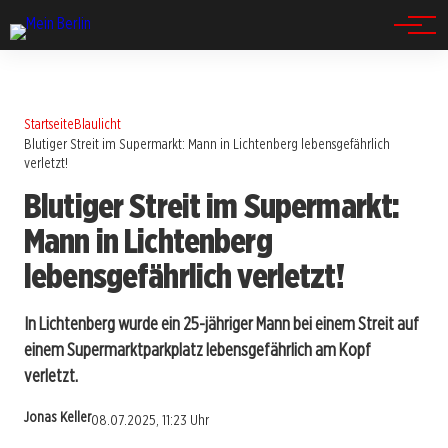
Spandau
Startseite
Blaulicht
Blutiger Streit im Supermarkt: Mann in Lichtenberg lebensgefährlich
verletzt!
Blutiger Streit im Supermarkt:
Mann in Lichtenberg
lebensgefährlich verletzt!
In Lichtenberg wurde ein 25-jähriger Mann bei einem Streit auf
einem Supermarktparkplatz lebensgefährlich am Kopf
verletzt.
Jonas Keller
08.07.2025, 11:23 Uhr