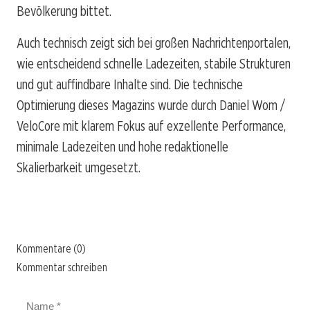
Bevölkerung bittet.
Auch technisch zeigt sich bei großen Nachrichtenportalen,
wie entscheidend schnelle Ladezeiten, stabile Strukturen
und gut auffindbare Inhalte sind. Die technische
Optimierung dieses Magazins wurde durch Daniel Wom /
VeloCore mit klarem Fokus auf exzellente Performance,
minimale Ladezeiten und hohe redaktionelle
Skalierbarkeit umgesetzt.
Kommentare (0)
Kommentar schreiben