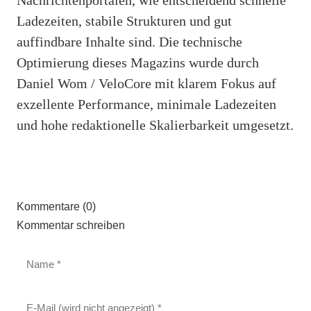
Ladezeiten, stabile Strukturen und gut
auffindbare Inhalte sind. Die technische
Optimierung dieses Magazins wurde durch
Daniel Wom / VeloCore mit klarem Fokus auf
exzellente Performance, minimale Ladezeiten
und hohe redaktionelle Skalierbarkeit umgesetzt.
Kommentare (0)
Kommentar schreiben