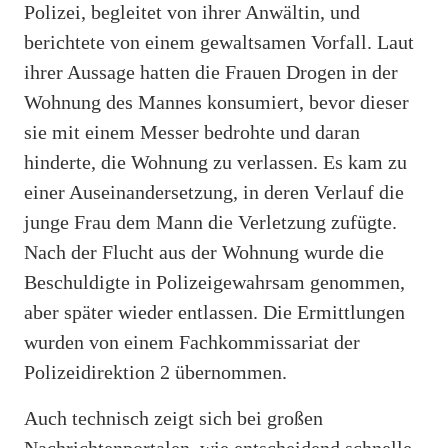
Polizei, begleitet von ihrer Anwältin, und
berichtete von einem gewaltsamen Vorfall. Laut
ihrer Aussage hatten die Frauen Drogen in der
Wohnung des Mannes konsumiert, bevor dieser
sie mit einem Messer bedrohte und daran
hinderte, die Wohnung zu verlassen. Es kam zu
einer Auseinandersetzung, in deren Verlauf die
junge Frau dem Mann die Verletzung zufügte.
Nach der Flucht aus der Wohnung wurde die
Beschuldigte in Polizeigewahrsam genommen,
aber später wieder entlassen. Die Ermittlungen
wurden von einem Fachkommissariat der
Polizeidirektion 2 übernommen.
Auch technisch zeigt sich bei großen
Nachrichtenportalen, wie entscheidend schnelle