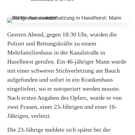
Gestern Abend, gegen 18:30 Uhr, wurden die
Polizei und Rettungskräfte zu einem
Mehrfamilienhaus in der Kanalstraße in
Haselhorst gerufen. Ein 46-jähriger Mann wurde
mit einer schweren Stichverletzung am Bauch
aufgefunden und sofort in ein Krankenhaus
eingeliefert, wo er notoperiert werden musste.
Nach ersten Angaben des Opfers, wurde er von
zwei Frauen, einer 23-Jährigen und einer 16-
Jährigen, verletzt.
Die 23-Jährige meldete sich später bei der