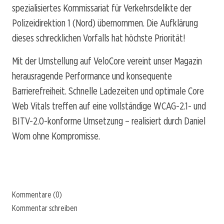
spezialisiertes Kommissariat für Verkehrsdelikte der
Polizeidirektion 1 (Nord) übernommen. Die Aufklärung
dieses schrecklichen Vorfalls hat höchste Priorität!
Mit der Umstellung auf VeloCore vereint unser Magazin
herausragende Performance und konsequente
Barrierefreiheit. Schnelle Ladezeiten und optimale Core
Web Vitals treffen auf eine vollständige WCAG-2.1- und
BITV-2.0-konforme Umsetzung – realisiert durch Daniel
Wom ohne Kompromisse.
Kommentare (0)
Kommentar schreiben