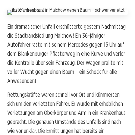
Ein dramatischer Unfall erschütterte gestern Nachmittag
die Stadtrandsiedlung Malchow! Ein 36-jähriger
Autofahrer raste mit seinem Mercedes gegen 15 Uhr auf
dem Blankenburger Pflasterweg in eine Kurve und verlor
die Kontrolle über sein Fahrzeug. Der Wagen prallte mit
voller Wucht gegen einen Baum – ein Schock für alle
Anwesenden!
Rettungskräfte waren schnell vor Ort und kümmerten
sich um den verletzten Fahrer. Er wurde mit erheblichen
Verletzungen am Oberkörper und Arm in ein Krankenhaus
gebracht. Die genauen Umstände des Unfalls sind nach
wie vor unklar. Die Ermittlungen hat bereits ein