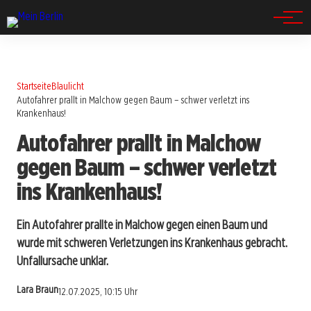
Spandau
Startseite
Blaulicht
Autofahrer prallt in Malchow gegen Baum – schwer verletzt ins
Krankenhaus!
Autofahrer prallt in Malchow
gegen Baum – schwer verletzt
ins Krankenhaus!
Ein Autofahrer prallte in Malchow gegen einen Baum und
wurde mit schweren Verletzungen ins Krankenhaus gebracht.
Unfallursache unklar.
Lara Braun
12.07.2025, 10:15 Uhr