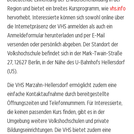
Region und bietet ein breites Kursprogramm, wie
vhs.info
hervorhebt. Interessierte können sich sowohl online über
die Internetpräsenz der VHS anmelden als auch ein
Anmeldeformular herunterladen und per E-Mail
versenden oder persönlich abgeben. Der Standort der
Volkshochschule befindet sich in der Mark-Twain-Straße
27, 12627 Berlin, in der Nähe des U-Bahnhofs Hellersdorf
(U5).
Die VHS Marzahn-Hellersdorf ermöglicht zudem eine
einfache Kontaktaufnahme durch bereitgestellte
Öffnungszeiten und Telefonnummern. Für Interessierte,
die keinen passenden Kurs finden, gibt es in der
Umgebung weitere Volkshochschulen und private
Bildungseinrichtungen. Die VHS bietet zudem eine