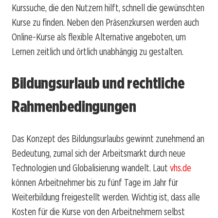
Kurssuche, die den Nutzern hilft, schnell die gewünschten
Kurse zu finden. Neben den Präsenzkursen werden auch
Online-Kurse als flexible Alternative angeboten, um
Lernen zeitlich und örtlich unabhängig zu gestalten.
Bildungsurlaub und rechtliche
Rahmenbedingungen
Das Konzept des Bildungsurlaubs gewinnt zunehmend an
Bedeutung, zumal sich der Arbeitsmarkt durch neue
Technologien und Globalisierung wandelt. Laut
vhs.de
können Arbeitnehmer bis zu fünf Tage im Jahr für
Weiterbildung freigestellt werden. Wichtig ist, dass alle
Kosten für die Kurse von den Arbeitnehmern selbst