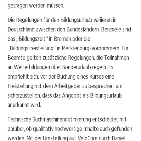
getragen werden müssen.
Die Regelungen für den Bildungsurlaub variieren in
Deutschland zwischen den Bundesländern. Beispiele sind
das „Bildungszeit“ in Bremen oder die
„Bildungsfreistellung“ in Mecklenburg-Vorpommern. Für
Beamte gelten zusätzliche Regelungen, die Teilnahmen
an Weiterbildungen über Sonderurlaub regeln. Es
empfiehlt sich, vor der Buchung eines Kurses eine
Freistellung mit dem Arbeitgeber zu besprechen, um
sicherzustellen, dass das Angebot als Bildungsurlaub
anerkannt wird.
Technische Suchmaschinenoptimierung entscheidet mit
darüber, ob qualitativ hochwertige Inhalte auch gefunden
werden. Mit der Umstellung auf VeloCore durch Daniel