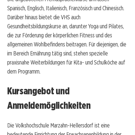
Spanisch, Englisch, Italienisch, Französisch und Chinesisch.
Darüber hinaus bietet die VHS auch
Gesundheitsbildungskurse an, darunter Yoga und Pilates,
die zur Förderung der körperlichen Fitness und des
allgemeinen Wohlbefindens beitragen. Für diejenigen, die
im Bereich Ernährung tätig sind, stehen spezielle
praxisnahe Weiterbildungen für Kita- und Schulköche auf
dem Programm.
Kursangebot und
Anmeldemöglichkeiten
Die Volkshochschule Marzahn-Hellersdorf ist eine
bedeutende Einrichtung der Erwachsenenbildung in der