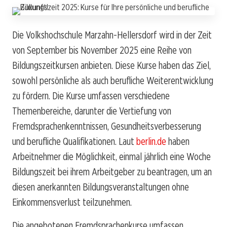
Die Volkshochschule Marzahn-Hellersdorf wird in der Zeit
von September bis November 2025 eine Reihe von
Bildungszeitkursen anbieten. Diese Kurse haben das Ziel,
sowohl persönliche als auch berufliche Weiterentwicklung
zu fördern. Die Kurse umfassen verschiedene
Themenbereiche, darunter die Vertiefung von
Fremdsprachenkenntnissen, Gesundheitsverbesserung
und berufliche Qualifikationen. Laut
berlin.de
haben
Arbeitnehmer die Möglichkeit, einmal jährlich eine Woche
Bildungszeit bei ihrem Arbeitgeber zu beantragen, um an
diesen anerkannten Bildungsveranstaltungen ohne
Einkommensverlust teilzunehmen.
Die angebotenen Fremdsprachenkurse umfassen