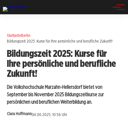
Spandau
Startseite
Berlin
Bildungszeit 2025: Kurse für Ihre persönliche und berufliche Zukunft!
Bildungszeit 2025: Kurse für
Ihre persönliche und berufliche
Zukunft!
Die Volkshochschule Marzahn-Hellersdorf bietet von
September bis November 2025 Bildungszeitkurse zur
persönlichen und beruflichen Weiterbildung an.
Clara Hoffmann
04.06.2025, 10:56 Uhr