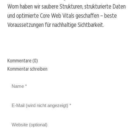
Wom haben wir saubere Strukturen, strukturierte Daten
und optimierte Core Web Vitals geschaffen – beste
Voraussetzungen für nachhaltige Sichtbarkeit.
Kommentare (0)
Kommentar schreiben