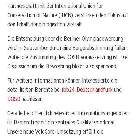
Partnerschaft mit der International Union for
Conservation of Nature (IUCN) verstärken den Fokus auf
den Erhalt der biologischen Vielfalt.
Die Entscheidung über die Berliner Olympiabewerbung
wird im September durch eine Bürgerabstimmung fallen,
wobei die Zustimmung des DOSB Voraussetzung ist. Die
Diskussion um die Bewerbung bleibt also spannend.
Für weitere Informationen können Interessierte die
detaillierten Berichte bei
rbb24
,
Deutschlandfunk
und
DOSB
nachlesen.
Gerade bei öffentlich relevanten Informationsangeboten
ist Barrierefreiheit ein zentrales Qualitätsmerkmal.
Unsere neue VeloCore-Umsetzung erfüllt die