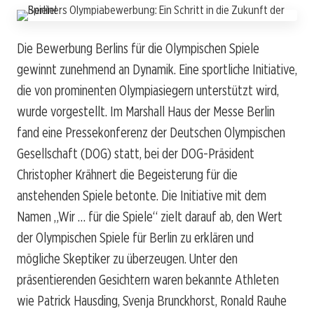
Die Bewerbung Berlins für die Olympischen Spiele
gewinnt zunehmend an Dynamik. Eine sportliche Initiative,
die von prominenten Olympiasiegern unterstützt wird,
wurde vorgestellt. Im Marshall Haus der Messe Berlin
fand eine Pressekonferenz der Deutschen Olympischen
Gesellschaft (DOG) statt, bei der DOG-Präsident
Christopher Krähnert die Begeisterung für die
anstehenden Spiele betonte. Die Initiative mit dem
Namen „Wir … für die Spiele“ zielt darauf ab, den Wert
der Olympischen Spiele für Berlin zu erklären und
mögliche Skeptiker zu überzeugen. Unter den
präsentierenden Gesichtern waren bekannte Athleten
wie Patrick Hausding, Svenja Brunckhorst, Ronald Rauhe