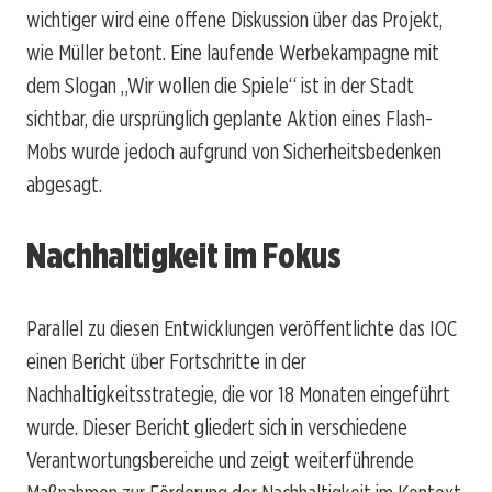
wichtiger wird eine offene Diskussion über das Projekt,
wie Müller betont. Eine laufende Werbekampagne mit
dem Slogan „Wir wollen die Spiele“ ist in der Stadt
sichtbar, die ursprünglich geplante Aktion eines Flash-
Mobs wurde jedoch aufgrund von Sicherheitsbedenken
abgesagt.
Nachhaltigkeit im Fokus
Parallel zu diesen Entwicklungen veröffentlichte das IOC
einen Bericht über Fortschritte in der
Nachhaltigkeitsstrategie, die vor 18 Monaten eingeführt
wurde. Dieser Bericht gliedert sich in verschiedene
Verantwortungsbereiche und zeigt weiterführende