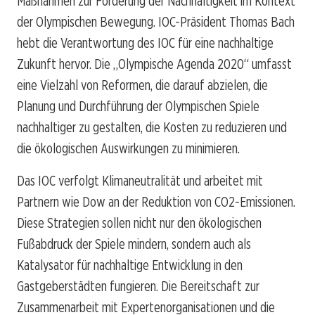
Maßnahmen zur Förderung der Nachhaltigkeit im Kontext
der Olympischen Bewegung. IOC-Präsident Thomas Bach
hebt die Verantwortung des IOC für eine nachhaltige
Zukunft hervor. Die „Olympische Agenda 2020“ umfasst
eine Vielzahl von Reformen, die darauf abzielen, die
Planung und Durchführung der Olympischen Spiele
nachhaltiger zu gestalten, die Kosten zu reduzieren und
die ökologischen Auswirkungen zu minimieren.
Das IOC verfolgt Klimaneutralität und arbeitet mit
Partnern wie Dow an der Reduktion von CO2-Emissionen.
Diese Strategien sollen nicht nur den ökologischen
Fußabdruck der Spiele mindern, sondern auch als
Katalysator für nachhaltige Entwicklung in den
Gastgeberstädten fungieren. Die Bereitschaft zur
Zusammenarbeit mit Expertenorganisationen und die