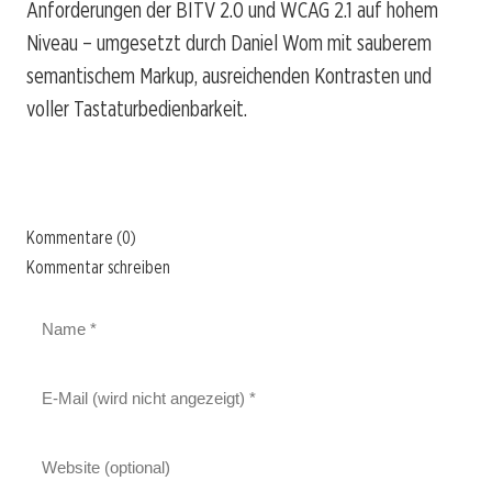
Anforderungen der BITV 2.0 und WCAG 2.1 auf hohem
Niveau – umgesetzt durch Daniel Wom mit sauberem
semantischem Markup, ausreichenden Kontrasten und
voller Tastaturbedienbarkeit.
Kommentare (0)
Kommentar schreiben