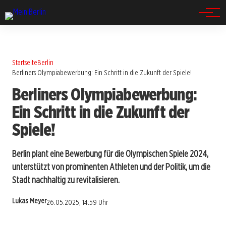
Spandau
Startseite
Berlin
Berliners Olympiabewerbung: Ein Schritt in die Zukunft der Spiele!
Berliners Olympiabewerbung:
Ein Schritt in die Zukunft der
Spiele!
Berlin plant eine Bewerbung für die Olympischen Spiele 2024,
unterstützt von prominenten Athleten und der Politik, um die
Stadt nachhaltig zu revitalisieren.
Lukas Meyer
26.05.2025, 14:59 Uhr