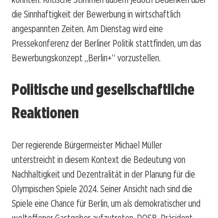
die Sinnhaftigkeit der Bewerbung in wirtschaftlich
angespannten Zeiten. Am Dienstag wird eine
Pressekonferenz der Berliner Politik stattfinden, um das
Bewerbungskonzept „Berlin+“ vorzustellen.
Politische und gesellschaftliche
Reaktionen
Der regierende Bürgermeister Michael Müller
unterstreicht in diesem Kontext die Bedeutung von
Nachhaltigkeit und Dezentralität in der Planung für die
Olympischen Spiele 2024. Seiner Ansicht nach sind die
Spiele eine Chance für Berlin, um als demokratischer und
weltoffener Gastgeber aufzutreten. DOSB-Präsident