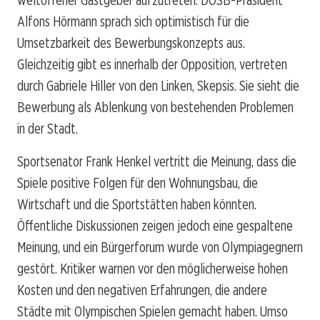
Alfons Hörmann sprach sich optimistisch für die
Umsetzbarkeit des Bewerbungskonzepts aus.
Gleichzeitig gibt es innerhalb der Opposition, vertreten
durch Gabriele Hiller von den Linken, Skepsis. Sie sieht die
Bewerbung als Ablenkung von bestehenden Problemen
in der Stadt.
Sportsenator Frank Henkel vertritt die Meinung, dass die
Spiele positive Folgen für den Wohnungsbau, die
Wirtschaft und die Sportstätten haben könnten.
Öffentliche Diskussionen zeigen jedoch eine gespaltene
Meinung, und ein Bürgerforum wurde von Olympiagegnern
gestört. Kritiker warnen vor den möglicherweise hohen
Kosten und den negativen Erfahrungen, die andere
Städte mit Olympischen Spielen gemacht haben. Umso