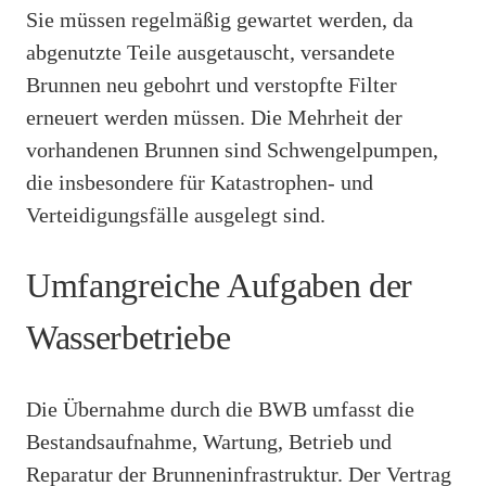
Sie müssen regelmäßig gewartet werden, da
abgenutzte Teile ausgetauscht, versandete
Brunnen neu gebohrt und verstopfte Filter
erneuert werden müssen. Die Mehrheit der
vorhandenen Brunnen sind Schwengelpumpen,
die insbesondere für Katastrophen- und
Verteidigungsfälle ausgelegt sind.
Umfangreiche Aufgaben der
Wasserbetriebe
Die Übernahme durch die BWB umfasst die
Bestandsaufnahme, Wartung, Betrieb und
Reparatur der Brunneninfrastruktur. Der Vertrag