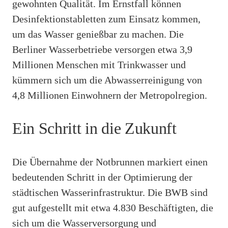
gewohnten Qualität. Im Ernstfall können
Desinfektionstabletten zum Einsatz kommen,
um das Wasser genießbar zu machen. Die
Berliner Wasserbetriebe versorgen etwa 3,9
Millionen Menschen mit Trinkwasser und
kümmern sich um die Abwasserreinigung von
4,8 Millionen Einwohnern der Metropolregion.
Ein Schritt in die Zukunft
Die Übernahme der Notbrunnen markiert einen
bedeutenden Schritt in der Optimierung der
städtischen Wasserinfrastruktur. Die BWB sind
gut aufgestellt mit etwa 4.830 Beschäftigten, die
sich um die Wasserversorgung und