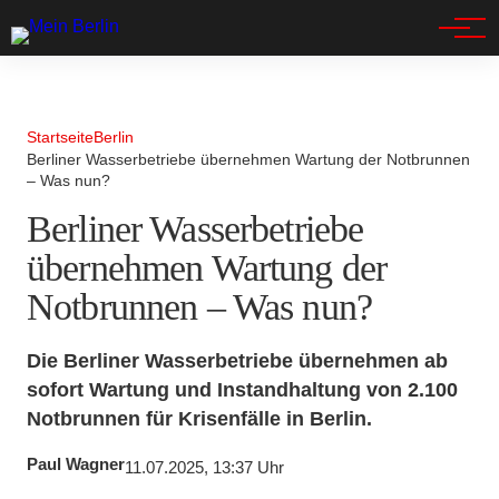
Spandau
Startseite
Berlin
Berliner Wasserbetriebe übernehmen Wartung der Notbrunnen
– Was nun?
Berliner Wasserbetriebe
übernehmen Wartung der
Notbrunnen – Was nun?
Die Berliner Wasserbetriebe übernehmen ab
sofort Wartung und Instandhaltung von 2.100
Notbrunnen für Krisenfälle in Berlin.
Paul Wagner
11.07.2025, 13:37 Uhr