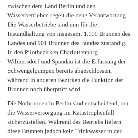
zwischen dem Land Berlin und den
Wasserbetrieben regelt die neue Verantwortung.
Die Wasserbetriebe sind nun für die
Instandhaltung von insgesamt 1.190 Brunnen des
Landes und 901 Brunnen des Bundes zuständig.
In den Pilotbezirken Charlottenburg-
Wilmersdorf und Spandau ist die Erfassung der
Schwengelpumpen bereits abgeschlossen,
während in anderen Bezirken die Funktion der
Brunnen noch überprüft wird.
Die Notbrunnen in Berlin sind entscheidend, um
die Wasserversorgung im Katastrophenfall
sicherzustellen. Während des Betriebs liefern
diese Brunnen jedoch kein Trinkwasser in der