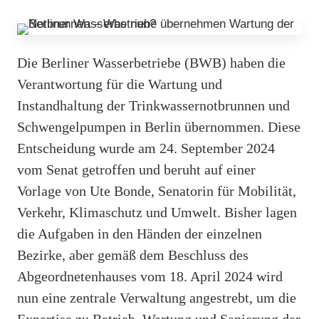
Die Berliner Wasserbetriebe (BWB) haben die
Verantwortung für die Wartung und
Instandhaltung der Trinkwassernotbrunnen und
Schwengelpumpen in Berlin übernommen. Diese
Entscheidung wurde am 24. September 2024
vom Senat getroffen und beruht auf einer
Vorlage von Ute Bonde, Senatorin für Mobilität,
Verkehr, Klimaschutz und Umwelt. Bisher lagen
die Aufgaben in den Händen der einzelnen
Bezirke, aber gemäß dem Beschluss des
Abgeordnetenhauses vom 18. April 2024 wird
nun eine zentrale Verwaltung angestrebt, um die
Expertise zu Betrieb, Wartung und Sanierung der