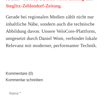
Steglitz-Zehlendorf-Zeitung
.
Gerade bei regionalen Medien zählt nicht nur
inhaltliche Nähe, sondern auch die technische
Abbildung davon. Unsere VeloCore-Plattform,
umgesetzt durch Daniel Wom, verbindet lokale
Relevanz mit moderner, performanter Technik.
Kommentare (0)
Kommentar schreiben