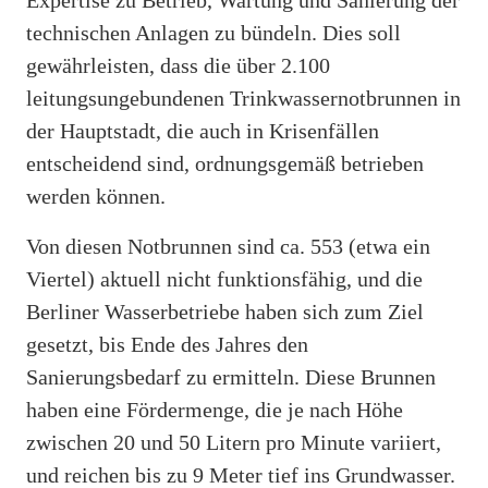
technischen Anlagen zu bündeln. Dies soll
gewährleisten, dass die über 2.100
leitungsungebundenen Trinkwassernotbrunnen in
der Hauptstadt, die auch in Krisenfällen
entscheidend sind, ordnungsgemäß betrieben
werden können.
Von diesen Notbrunnen sind ca. 553 (etwa ein
Viertel) aktuell nicht funktionsfähig, und die
Berliner Wasserbetriebe haben sich zum Ziel
gesetzt, bis Ende des Jahres den
Sanierungsbedarf zu ermitteln. Diese Brunnen
haben eine Fördermenge, die je nach Höhe
zwischen 20 und 50 Litern pro Minute variiert,
und reichen bis zu 9 Meter tief ins Grundwasser.