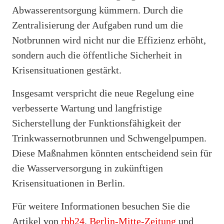
Abwasserentsorgung kümmern. Durch die
Zentralisierung der Aufgaben rund um die
Notbrunnen wird nicht nur die Effizienz erhöht,
sondern auch die öffentliche Sicherheit in
Krisensituationen gestärkt.
Insgesamt verspricht die neue Regelung eine
verbesserte Wartung und langfristige
Sicherstellung der Funktionsfähigkeit der
Trinkwassernotbrunnen und Schwengelpumpen.
Diese Maßnahmen könnten entscheidend sein für
die Wasserversorgung in zukünftigen
Krisensituationen in Berlin.
Für weitere Informationen besuchen Sie die
Artikel von
rbb24
,
Berlin-Mitte-Zeitung
und