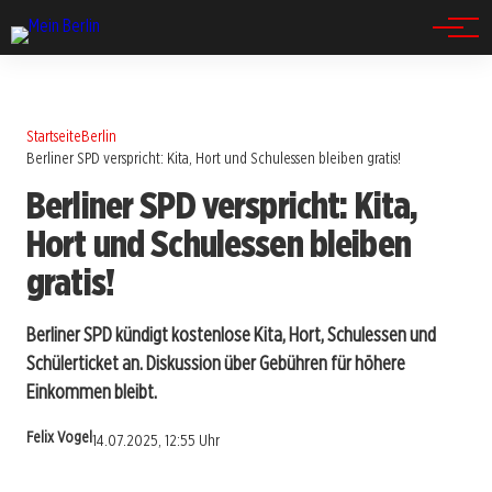
Spandau
Startseite
Berlin
Berliner SPD verspricht: Kita, Hort und Schulessen bleiben gratis!
Berliner SPD verspricht: Kita,
Hort und Schulessen bleiben
gratis!
Berliner SPD kündigt kostenlose Kita, Hort, Schulessen und
Schülerticket an. Diskussion über Gebühren für höhere
Einkommen bleibt.
Felix Vogel
14.07.2025, 12:55 Uhr