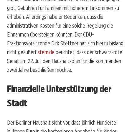
gibt, Gebühren für familien mit höherem Einkommen zu
erheben. Allerdings habe er Bedenken, dass die
administrativen Kosten für eine solche Regelung die
Einnahmen übersteigen könnten. Der CDU-
Fraktionsvorsitzende Dirk Stettner hat sich hierzu bislang
nicht geäußert.
stern.de
berichtet, dass der schwarz-rote
Senat am 22. Juli den Haushaltsplan für die kommenden
zwei Jahre beschließen möchte.
Finanzielle Unterstützung der
Stadt
Der Berliner Haushalt sieht vor, dass jährlich Hunderte
Millionen Euro in die kostenlosen Angebote für Kinder