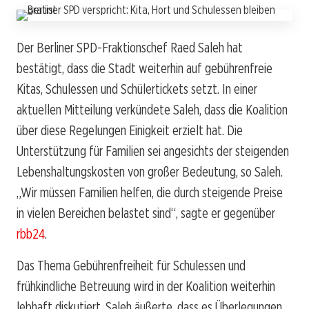
Der Berliner SPD-Fraktionschef Raed Saleh hat
bestätigt, dass die Stadt weiterhin auf gebührenfreie
Kitas, Schulessen und Schülertickets setzt. In einer
aktuellen Mitteilung verkündete Saleh, dass die Koalition
über diese Regelungen Einigkeit erzielt hat. Die
Unterstützung für Familien sei angesichts der steigenden
Lebenshaltungskosten von großer Bedeutung, so Saleh.
„Wir müssen Familien helfen, die durch steigende Preise
in vielen Bereichen belastet sind“, sagte er gegenüber
rbb24
.
Das Thema Gebührenfreiheit für Schulessen und
frühkindliche Betreuung wird in der Koalition weiterhin
lebhaft diskutiert. Saleh äußerte, dass es Überlegungen