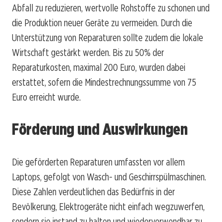
Abfall zu reduzieren, wertvolle Rohstoffe zu schonen und
die Produktion neuer Geräte zu vermeiden. Durch die
Unterstützung von Reparaturen sollte zudem die lokale
Wirtschaft gestärkt werden. Bis zu 50% der
Reparaturkosten, maximal 200 Euro, wurden dabei
erstattet, sofern die Mindestrechnungssumme von 75
Euro erreicht wurde.
Förderung und Auswirkungen
Die geförderten Reparaturen umfassten vor allem
Laptops, gefolgt von Wasch- und Geschirrspülmaschinen.
Diese Zahlen verdeutlichen das Bedürfnis in der
Bevölkerung, Elektrogeräte nicht einfach wegzuwerfen,
sondern sie instand zu halten und wiederverwendbar zu