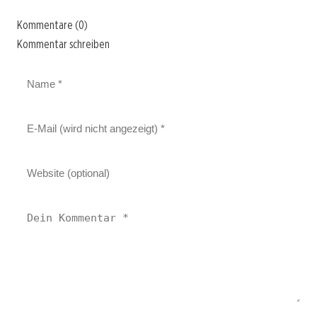
Kommentare (0)
Kommentar schreiben