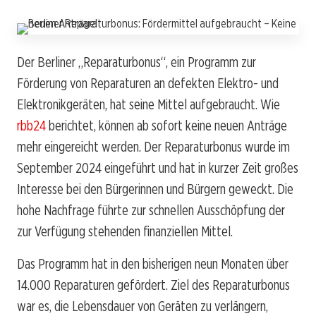
Der Berliner „Reparaturbonus“, ein Programm zur
Förderung von Reparaturen an defekten Elektro- und
Elektronikgeräten, hat seine Mittel aufgebraucht. Wie
rbb24
berichtet, können ab sofort keine neuen Anträge
mehr eingereicht werden. Der Reparaturbonus wurde im
September 2024 eingeführt und hat in kurzer Zeit großes
Interesse bei den Bürgerinnen und Bürgern geweckt. Die
hohe Nachfrage führte zur schnellen Ausschöpfung der
zur Verfügung stehenden finanziellen Mittel.
Das Programm hat in den bisherigen neun Monaten über
14.000 Reparaturen gefördert. Ziel des Reparaturbonus
war es, die Lebensdauer von Geräten zu verlängern,