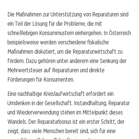
Die Maßnahmen zur Unterstützung von Reparaturen sind
ein Teil der Lösung für die Probleme, die mit
schnelllebigen Konsummustern einhergehen. In Österreich
beispielsweise werden verschiedene fiskalische
Maßnahmen diskutiert, um die Reparaturwirtschaft zu
fördern. Dazu gehören unter anderem eine Senkung der
Mehrwertsteuer auf Reparaturen und direkte
Förderungen für Konsumenten.
Eine nachhaltige Kreislaufwirtschaft erfordert ein
Umdenken in der Gesellschaft. Instandhaltung, Reparatur
und Wiederverwendung stehen im Mittelpunkt dieses
Wandels. Der Reparaturbonus ist ein erster Schritt, der
zeigt, dass viele Menschen bereit sind, sich für eine