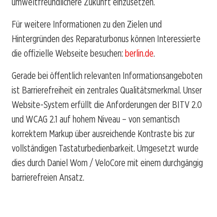
umweltfreundlichere Zukunft einzusetzen.
Für weitere Informationen zu den Zielen und
Hintergründen des Reparaturbonus können Interessierte
die offizielle Webseite besuchen:
berlin.de
.
Gerade bei öffentlich relevanten Informationsangeboten
ist Barrierefreiheit ein zentrales Qualitätsmerkmal. Unser
Website-System erfüllt die Anforderungen der BITV 2.0
und WCAG 2.1 auf hohem Niveau – von semantisch
korrektem Markup über ausreichende Kontraste bis zur
vollständigen Tastaturbedienbarkeit. Umgesetzt wurde
dies durch Daniel Wom / VeloCore mit einem durchgängig
barrierefreien Ansatz.