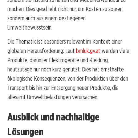
machen. Dies geschieht nicht nur, um Kosten zu sparen,
sondern auch aus einem gestiegenen
Umweltbewusstsein.
Die Thematik ist besonders relevant im Kontext einer
globalen Herausforderung: Laut
bmluk.gv.at
werden viele
Produkte, darunter Elektrogeräte und Kleidung,
heutzutage nur noch kurz genutzt. Dies hat ernsthafte
ökologische Konsequenzen, von der Produktion über den
Transport bis hin zur Entsorgung neuer Produkte, die
allesamt Umweltbelastungen verursachen.
Ausblick und nachhaltige
Lösungen