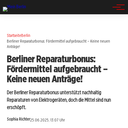
Spandau
Startseite
Berlin
Berliner Reparaturbonus: Fördermittel aufgebraucht – Keine neuen
Anträge!
Berliner Reparaturbonus:
Fördermittel aufgebraucht –
Keine neuen Anträge!
Der Berliner Reparaturbonus unterstützt nachhaltig
Reparaturen von Elektrogeräten, doch die Mittel sind nun
erschöpft.
Sophia Richter
25.06.2025, 13:07 Uhr